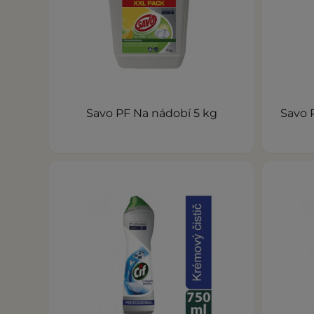
Savo PF Na nádobí 5 kg
Savo 