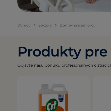
Domov
Sektory
Domov pre seniorov
Produkty pre
Objavte našu ponuku profesionálnych čistiacic