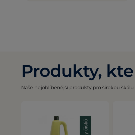
Produkty, kte
Naše nejoblíbenější produkty pro širokou škálu