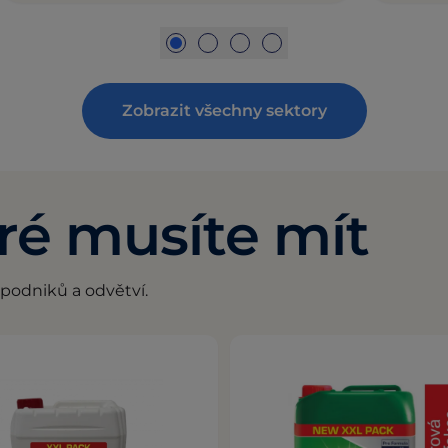
Zobrazit všechny sektory
ré musíte mít
 podniků a odvětví.