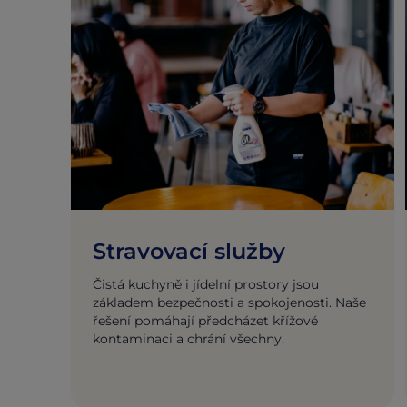
Stravovací služby
Čistá kuchyně i jídelní prostory jsou
základem bezpečnosti a spokojenosti. Naše
řešení pomáhají předcházet křížové
kontaminaci a chrání všechny.