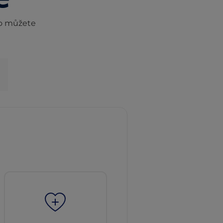
ho můžete