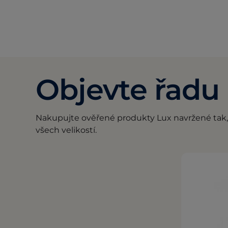
Objevte řadu 
Nakupujte ověřené produkty Lux navržené tak, a
všech velikostí.