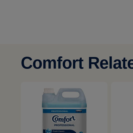
Comfort Relat