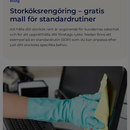
Blog
Storköksrengöring – gratis
mall för standardrutiner
Att hålla ditt storkök rent är avgörande för kundernas säkerhet
och för att upprätthålla ditt företags rykte. Nedan finns ett
exempel på en standardrutin (SOP) som du kan anpassa efter
just ditt storköks specifika behov.