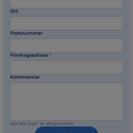
Ort
Postnummer
Företagsadress
*
Kommentar
Alla fält med * är obligatoriska