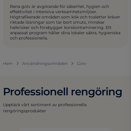
Rena golv är avgörande för säkerhet, hygien och
effektivitet i intensiva verksamhetsmiljöer.
Högtrafikerade områden som kök och toaletter kräver
riktade lösningar som tar bort smuts, minskar
halkrisker och förebygger korskontaminering. Ett
anpassat program håller dina lokaler säkra, hygieniska
och professionella.
Hem
Användningsområden
Golv
Professionell rengöring
Upptäck vårt sortiment av professionella
rengöringsprodukter