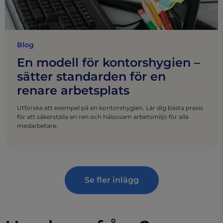
Blog
En modell för kontorshygien –
sätter standarden för en
renare arbetsplats
Utforska ett exempel på en kontorshygien. Lär dig bästa praxis
för att säkerställa en ren och hälsosam arbetsmiljö för alla
medarbetare.
Se fler inlägg