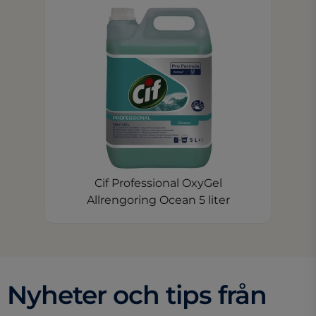
Cif Professional OxyGel
Allrengoring Ocean 5 liter
Nyheter och tips från