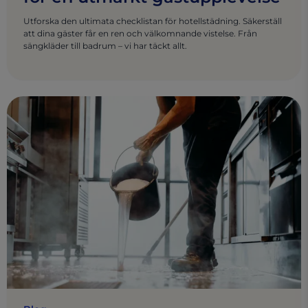
Utforska den ultimata checklistan för hotellstädning. Säkerställ
att dina gäster får en ren och välkomnande vistelse. Från
sängkläder till badrum – vi har täckt allt.