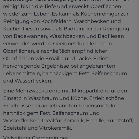
reinigt bis in die Tiefe und erweckt Oberflächen
wieder zum Leben. Es kann als Küchenreiniger zur
Reinigung von Kochfeldern, Waschbecken und
Küchenfliesen sowie als Badreiniger zur Reinigung
von Badewannen, Waschbecken und Badfliesen
verwendet werden. Geeignet für alle harten
Oberflächen, einschließlich empfindlicher
Oberflächen wie Emaille und Lacke. Erzielt
hervorragende Ergebnisse bei angebrannten
Lebensmitteln, hartnäckigem Fett, Seifenschaum
und Wasserflecken.
Eine Mehrzweckcreme mit Mikropartikeln für den
Einsatz in Waschraum und Küche. Erzielt schöne
Ergebnisse bei angebrannten Lebensmitteln,
hartnäckigem Fett, Seifenschaum und
Wasserflecken. Ideal für Keramik, Emaille, Kunststoff,
Edelstahl und Vitrokeramik.
Vielseitiger Cremereiniger