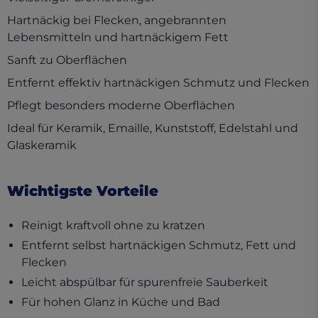
Hartnäckig bei Flecken, angebrannten
Lebensmitteln und hartnäckigem Fett
Sanft zu Oberflächen
Entfernt effektiv hartnäckigen Schmutz und Flecken
Pflegt besonders moderne Oberflächen
Ideal für Keramik, Emaille, Kunststoff, Edelstahl und
Glaskeramik
Wichtigste Vorteile
Reinigt kraftvoll ohne zu kratzen
Entfernt selbst hartnäckigen Schmutz, Fett und
Flecken
Leicht abspülbar für spurenfreie Sauberkeit
Für hohen Glanz in Küche und Bad