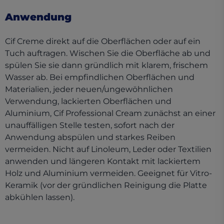
Anwendung
Cif Creme direkt auf die Oberflächen oder auf ein
Tuch auftragen. Wischen Sie die Oberfläche ab und
spülen Sie sie dann gründlich mit klarem, frischem
Wasser ab. Bei empfindlichen Oberflächen und
Materialien, jeder neuen/ungewöhnlichen
Verwendung, lackierten Oberflächen und
Aluminium, Cif Professional Cream zunächst an einer
unauffälligen Stelle testen, sofort nach der
Anwendung abspülen und starkes Reiben
vermeiden. Nicht auf Linoleum, Leder oder Textilien
anwenden und längeren Kontakt mit lackiertem
Holz und Aluminium vermeiden. Geeignet für Vitro-
Keramik (vor der gründlichen Reinigung die Platte
abkühlen lassen).