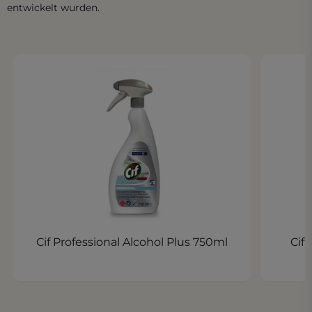
entwickelt wurden.
Cif Professional Alcohol Plus 750ml
Cif