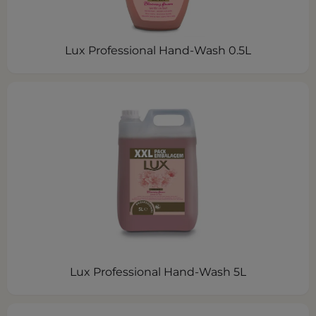
Lux Professional Hand-Wash 0.5L
Lux Professional Hand-Wash 5L