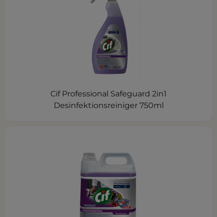
Cif Professional Safeguard 2in1
Desinfektionsreiniger 750ml