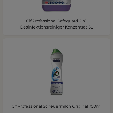
Cif Professional Safeguard 2in1
Desinfektionsreiniger Konzentrat 5L
Cif Professional Scheuermilch Original 750ml