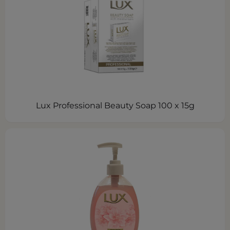
Lux Professional Beauty Soap 100 x 15g