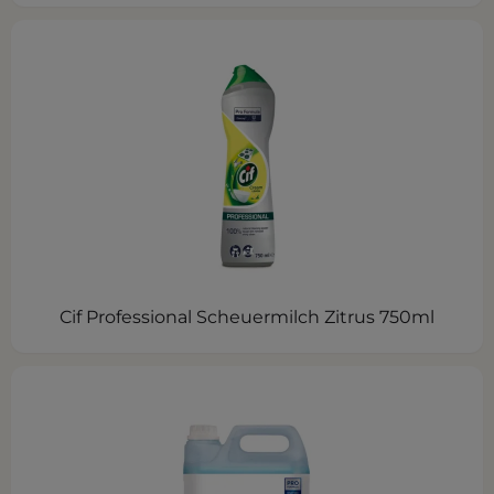
Cif Professional Scheuermilch Zitrus 750ml