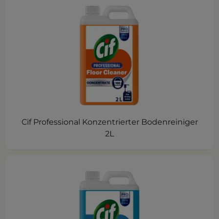
Cif Professional Konzentrierter Bodenreiniger
2L