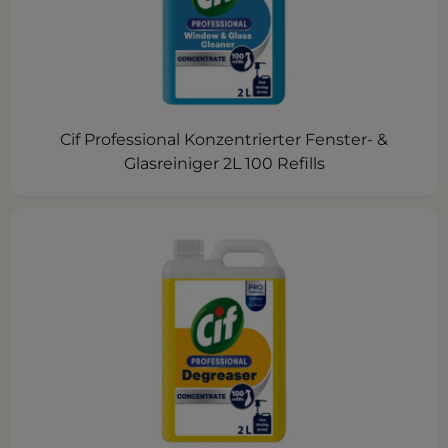
Cif Professional Konzentrierter Fenster- &
Glasreiniger 2L 100 Refills