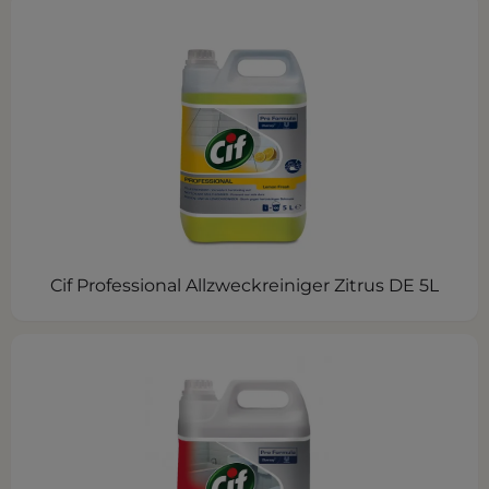
Cif Professional Allzweckreiniger Zitrus DE 5L