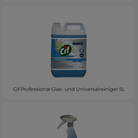
Cif Professional Glas- und Universalreiniger 5L