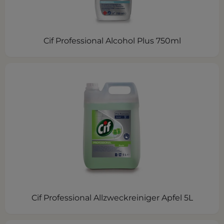
Cif Professional Alcohol Plus 750ml
Cif Professional Allzweckreiniger Apfel 5L