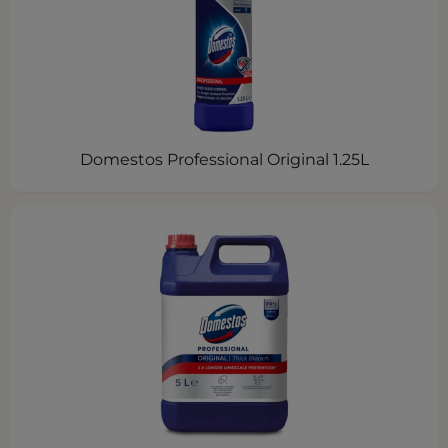
Domestos Professional Original 1.25L