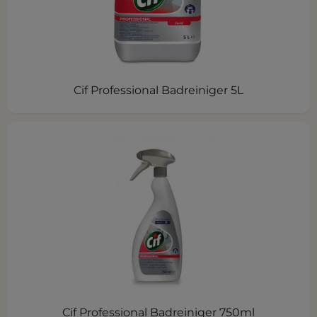
Cif Professional Badreiniger 5L
Cif Professional Badreiniger 750ml