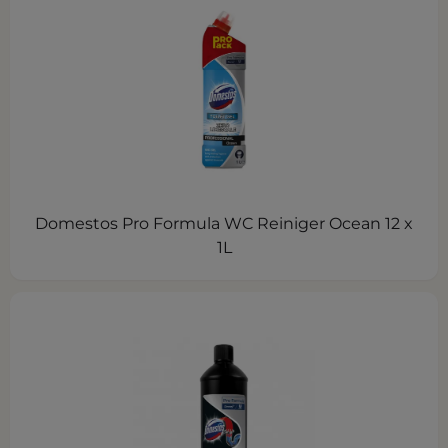
Domestos Pro Formula WC Reiniger Ocean 12 x
1L