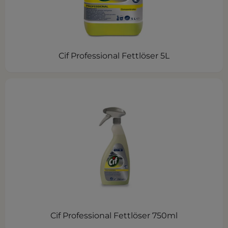
Cif Professional Fettlöser 5L
Cif Professional Fettlöser 750ml