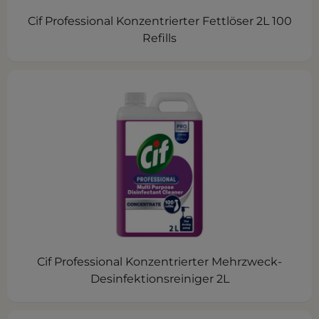
Cif Professional Konzentrierter Fettlöser 2L 100
Refills
Cif Professional Konzentrierter Mehrzweck-
Desinfektionsreiniger 2L