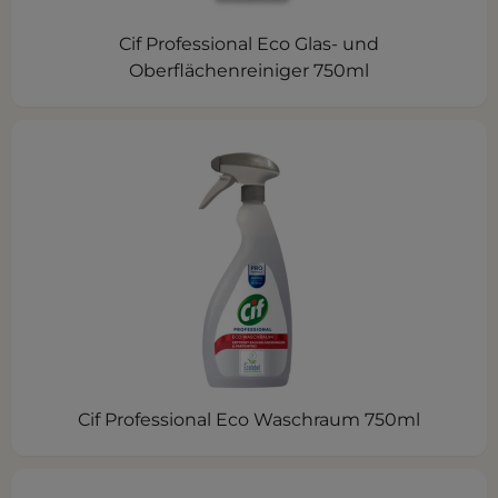
Cif Professional Eco Glas- und
Oberflächenreiniger 750ml
Cif Professional Eco Waschraum 750ml