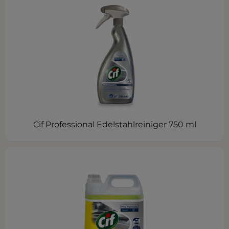
Cif Professional Edelstahlreiniger 750 ml