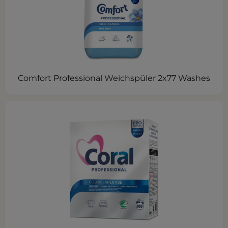
Comfort Professional Weichspüler 2x77 Washes