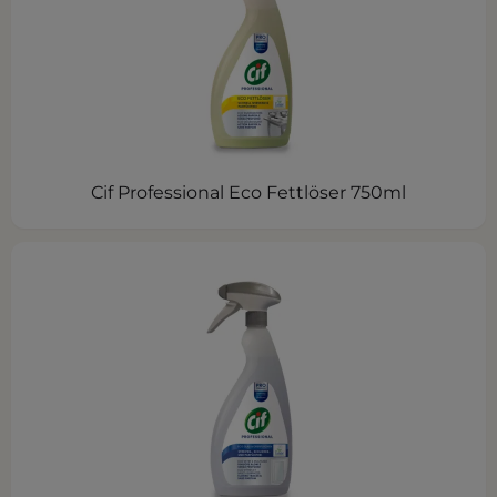
Cif Professional Eco Fettlöser 750ml