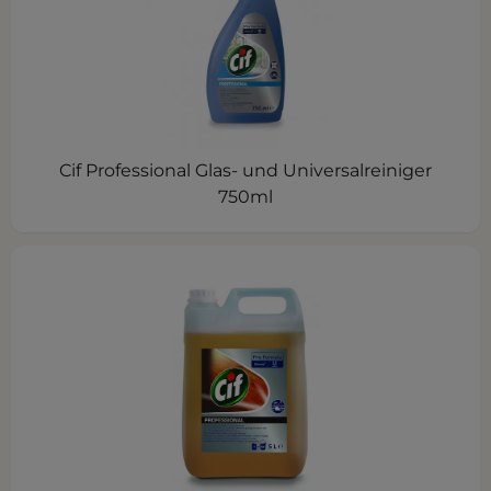
Cif Professional Glas- und Universalreiniger
750ml