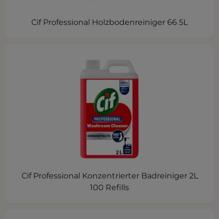
Cif Professional Holzbodenreiniger 66 5L
Cif Professional Konzentrierter Badreiniger 2L
100 Refills