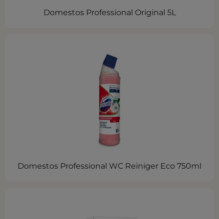
Domestos Professional Original 5L
Domestos Professional WC Reiniger Eco 750ml