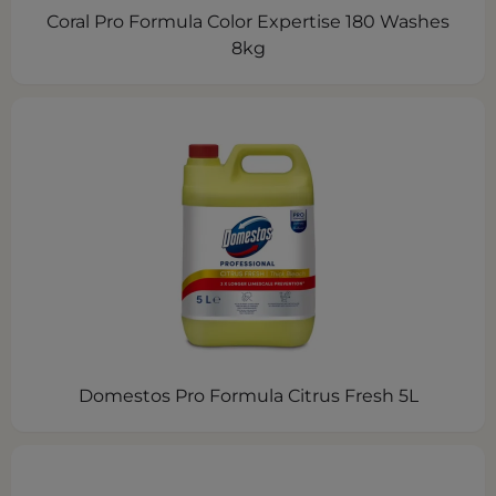
Coral Pro Formula Color Expertise 180 Washes
8kg
Domestos Pro Formula Citrus Fresh 5L