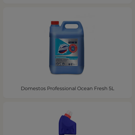
Domestos Professional Ocean Fresh 5L