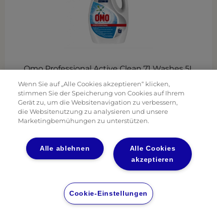
Omo Professional Active Clean 71 Washes 5L
Wenn Sie auf „Alle Cookies akzeptieren“ klicken,
stimmen Sie der Speicherung von Cookies auf Ihrem
Gerät zu, um die Websitenavigation zu verbessern,
die Websitenutzung zu analysieren und unsere
Marketingbemühungen zu unterstützen.
Alle ablehnen
Alle Cookies
akzeptieren
Cookie-Einstellungen