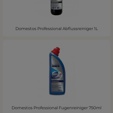
Domestos Professional Abflussreiniger 1L
Domestos Professional Fugenreiniger 750ml