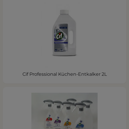
Cif Professional Küchen-Entkalker 2L