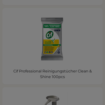
Cif Professional Reinigungstücher Clean &
Shine 100pcs