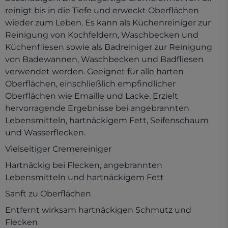
reinigt bis in die Tiefe und erweckt Oberflächen
wieder zum Leben. Es kann als Küchenreiniger zur
Reinigung von Kochfeldern, Waschbecken und
Küchenfliesen sowie als Badreiniger zur Reinigung
von Badewannen, Waschbecken und Badfliesen
verwendet werden. Geeignet für alle harten
Oberflächen, einschließlich empfindlicher
Oberflächen wie Emaille und Lacke. Erzielt
hervorragende Ergebnisse bei angebrannten
Lebensmitteln, hartnäckigem Fett, Seifenschaum
und Wasserflecken.
Vielseitiger Cremereiniger
Hartnäckig bei Flecken, angebrannten
Lebensmitteln und hartnäckigem Fett
Sanft zu Oberflächen
Entfernt wirksam hartnäckigen Schmutz und
Flecken