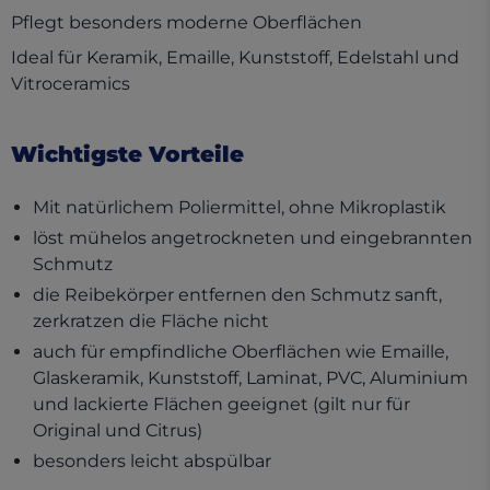
Pflegt besonders moderne Oberflächen
Ideal für Keramik, Emaille, Kunststoff, Edelstahl und
Vitroceramics
Wichtigste Vorteile
Mit natürlichem Poliermittel, ohne Mikroplastik
löst mühelos angetrockneten und eingebrannten
Schmutz
die Reibekörper entfernen den Schmutz sanft,
zerkratzen die Fläche nicht
auch für empfindliche Oberflächen wie Emaille,
Glaskeramik, Kunststoff, Laminat, PVC, Aluminium
und lackierte Flächen geeignet (gilt nur für
Original und Citrus)
besonders leicht abspülbar