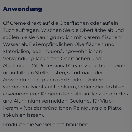
Anwendung
Cif Creme direkt auf die Oberflächen oder auf ein
Tuch auftragen. Wischen Sie die Oberfläche ab und
spülen Sie sie dann gründlich mit klarem, frischem
Wasser ab. Bei empfindlichen Oberflächen und
Materialien, jeder neuen/ungewöhnlichen
Verwendung, lackierten Oberflächen und
Aluminium, Cif Professional Cream zunächst an einer
unauffälligen Stelle testen, sofort nach der
Anwendung abspülen und starkes Reiben
vermeiden. Nicht auf Linoleum, Leder oder Textilien
anwenden und längeren Kontakt auf lackiertem Holz
und Aluminium vermeiden. Geeignet für Vitro-
Keramik (vor der gründlichen Reinigung die Platte
abkühlen lassen).
Produkte die Sie vielleicht brauchen