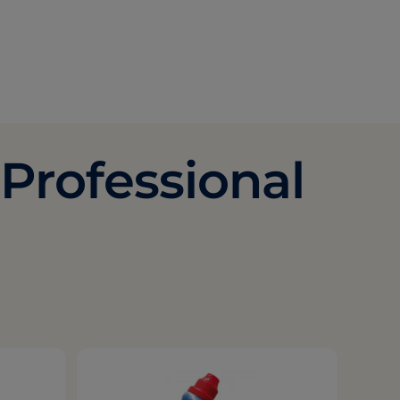
Professional