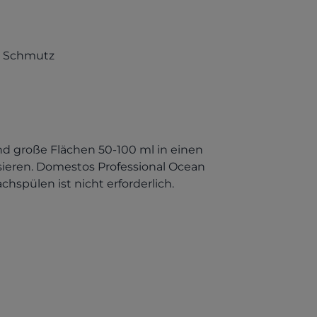
n Schmutz
 große Flächen 50-100 ml in einen
ieren. Domestos Professional Ocean
achspülen ist nicht erforderlich.