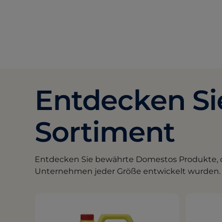
Entdecken Si
Sortiment
Entdecken Sie bewährte Domestos Produkte, d
Unternehmen jeder Größe entwickelt wurden.