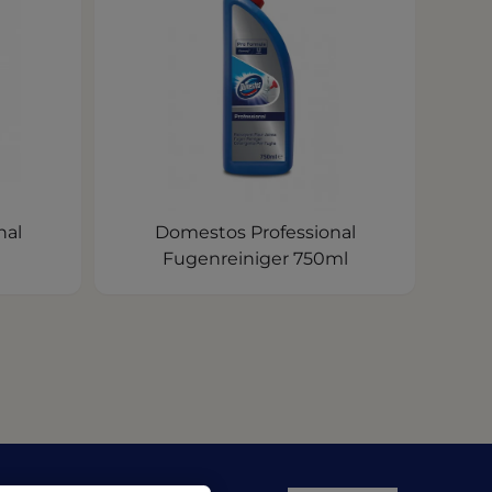
nal
Domestos Professional
Fugenreiniger 750ml