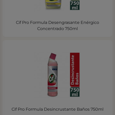
Cif Pro Formula Desengrasante Enérgico
Concentrado 750ml
Cif Pro Formula Desincrustante Baños 750ml