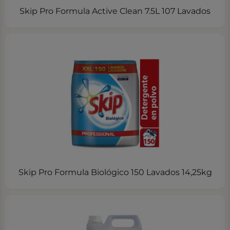
Skip Pro Formula Active Clean 7.5L 107 Lavados
Skip Pro Formula Biológico 150 Lavados 14,25kg