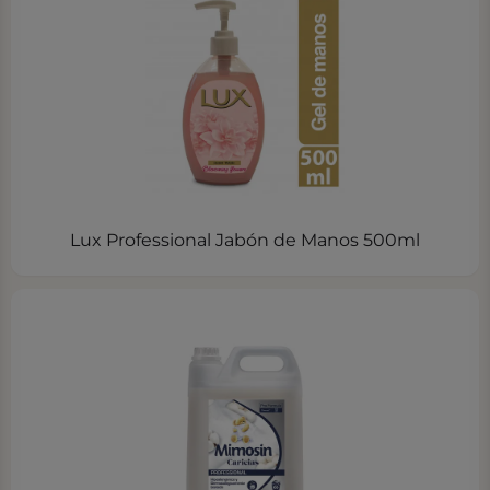
Lux Professional Jabón de Manos 500ml