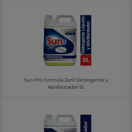
Sun Pro Formula 2en1 Detergente y
Abrillantador 5L