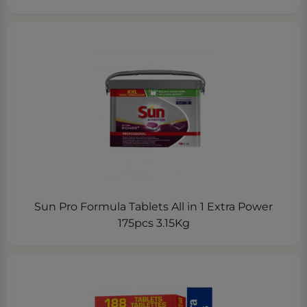
Sun Pro Formula Tablets All in 1 Extra Power
175pcs 3.15Kg