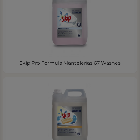
Skip Pro Formula Mantelerías 67 Washes