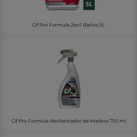
Cif Pro Formula 2en1 Baños 5L
Cif Pro Formula Abrillantador de Madera 750 ml