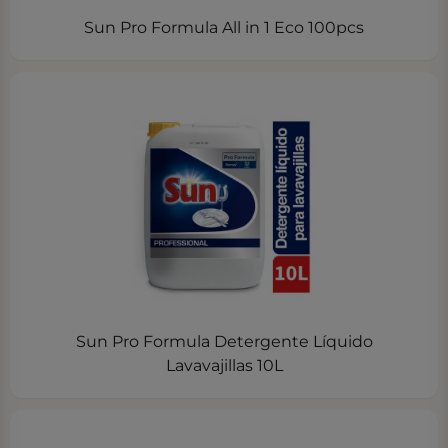
Sun Pro Formula All in 1 Eco 100pcs
Sun Pro Formula Detergente Líquido
Lavavajillas 10L