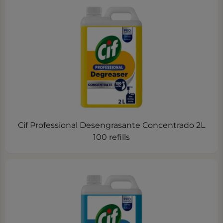
Cif Professional Desengrasante Concentrado 2L
100 refills