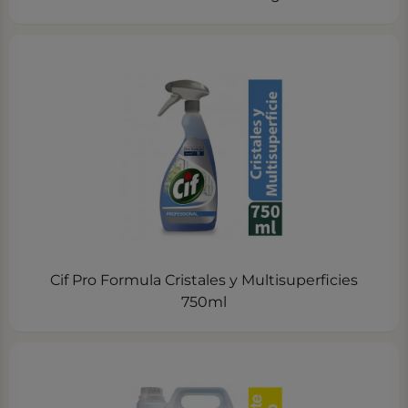
Cif Pro Formula Cristales y Multisuperficies
750ml