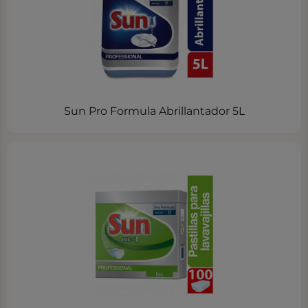
Sun Pro Formula Abrillantador 5L