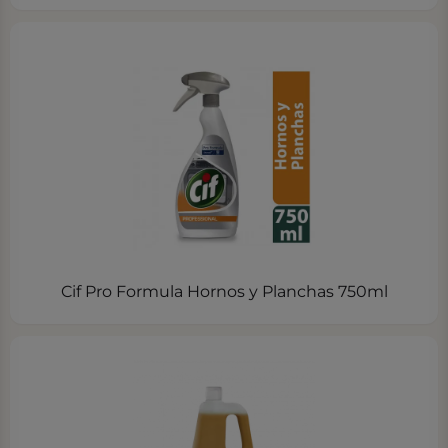
Cif Pro Formula Hornos y Planchas 750ml