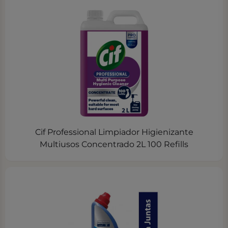
Cif Professional Limpiador Higienizante
Multiusos Concentrado 2L 100 Refills