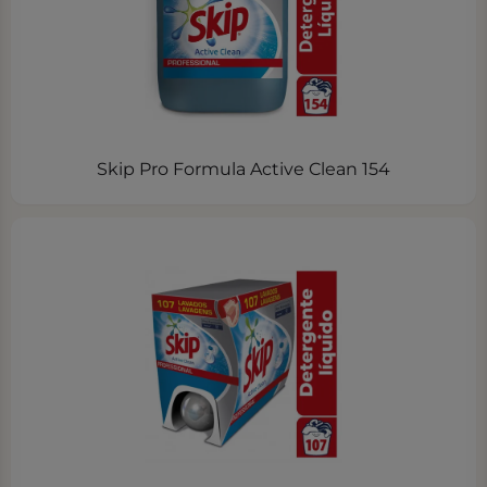
Skip Pro Formula Active Clean 154