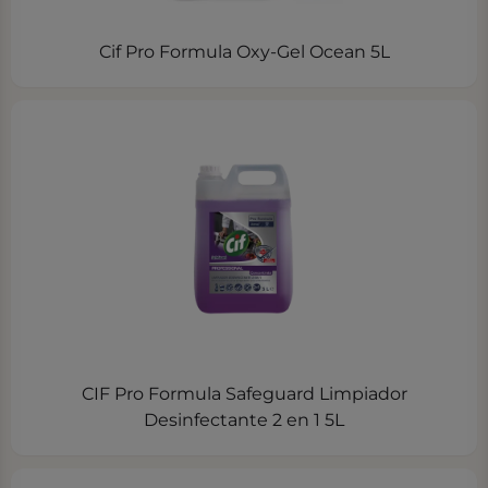
Cif Pro Formula Oxy-Gel Ocean 5L
CIF Pro Formula Safeguard Limpiador
Desinfectante 2 en 1 5L