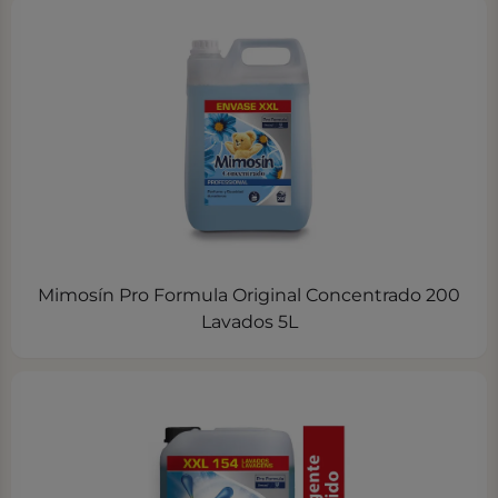
Mimosín Pro Formula Original Concentrado 200
Lavados 5L