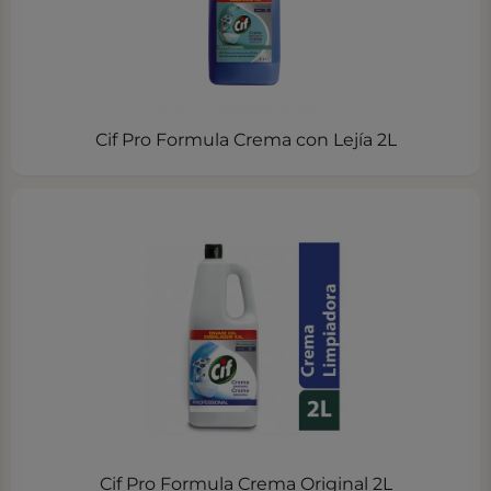
Cif Pro Formula Crema con Lejía 2L
Cif Pro Formula Crema Original 2L