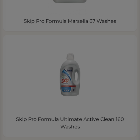
Skip Pro Formula Marsella 67 Washes
Skip Pro Formula Ultimate Active Clean 160
Washes