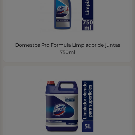
Domestos Pro Formula Limpiador de juntas
750ml