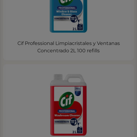
Cif Professional Limpiacristales y Ventanas
Concentrado 2L 100 refills