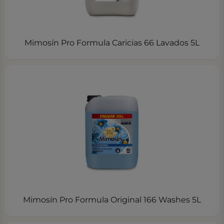
Mimosín Pro Formula Caricias 66 Lavados 5L
Mimosín Pro Formula Original 166 Washes 5L