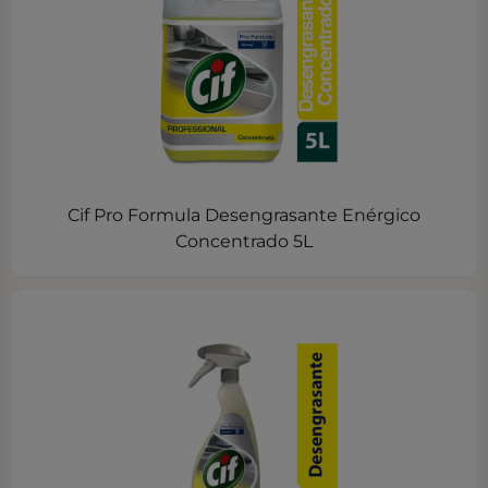
Cif Pro Formula Desengrasante Enérgico
Concentrado 5L