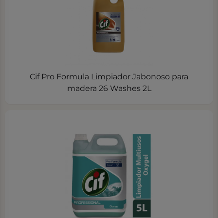
Cif Pro Formula Limpiador Jabonoso para
madera 26 Washes 2L