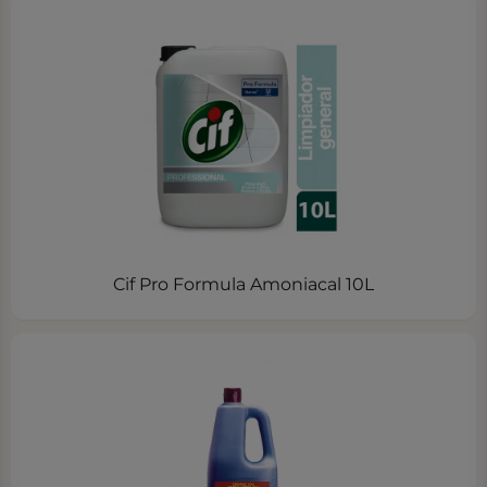
Cif Pro Formula Amoniacal 10L