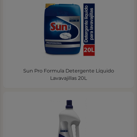
Sun Pro Formula Detergente Líquido
Lavavajillas 20L