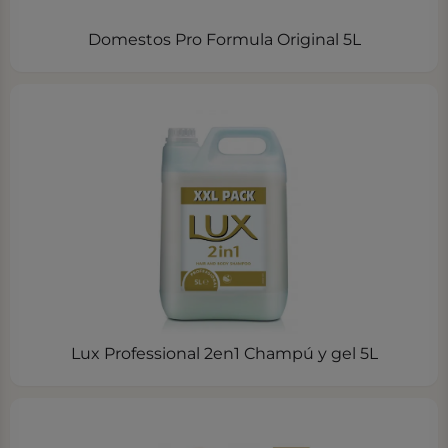
Domestos Pro Formula Original 5L
Lux Professional 2en1 Champú y gel 5L