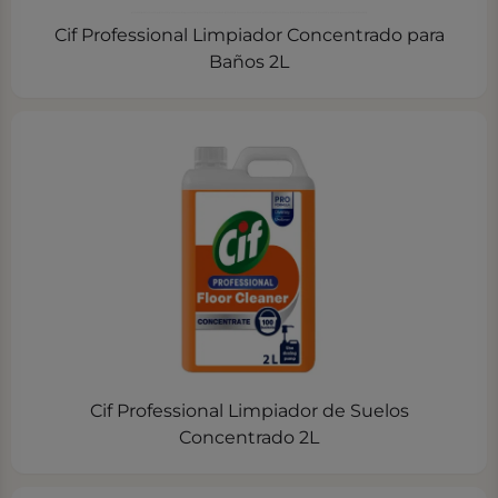
Cif Professional Limpiador Concentrado para
Baños 2L
Cif Professional Limpiador de Suelos
Concentrado 2L