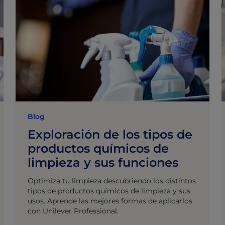
Blog
Exploración de los tipos de
productos químicos de
limpieza y sus funciones
Optimiza tu limpieza descubriendo los distintos
tipos de productos químicos de limpieza y sus
usos. Aprende las mejores formas de aplicarlos
con Unilever Professional.