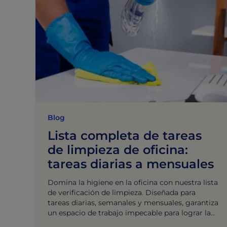
Blog
Lista completa de tareas
de limpieza de oficina:
tareas diarias a mensuales
Domina la higiene en la oficina con nuestra lista
de verificación de limpieza. Diseñada para
tareas diarias, semanales y mensuales, garantiza
un espacio de trabajo impecable para lograr la
máxima productividad.