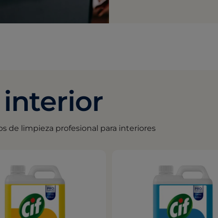
interior
de limpieza profesional para interiores