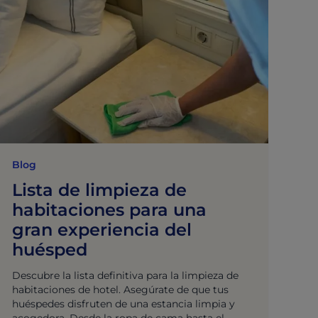
Blog
Lista de limpieza de
habitaciones para una
gran experiencia del
huésped
Descubre la lista definitiva para la limpieza de
habitaciones de hotel. Asegúrate de que tus
huéspedes disfruten de una estancia limpia y