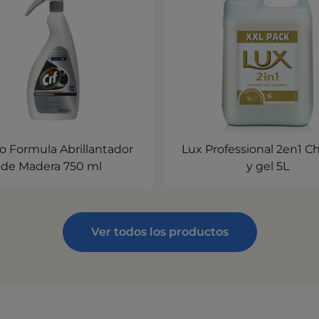
ro Formula Abrillantador
Lux Professional 2en1 
de Madera 750 ml
y gel 5L
Ver todos los productos