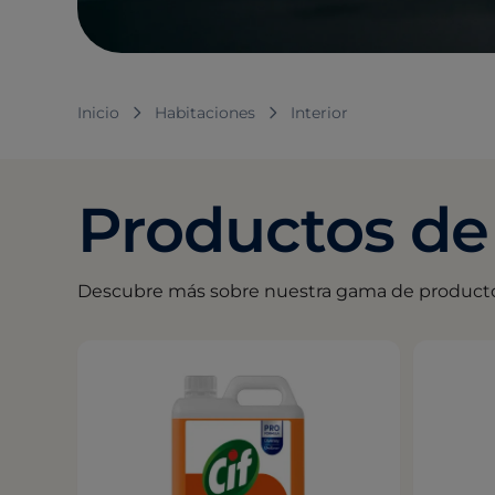
Inicio
Habitaciones
Interior
Productos de 
Descubre más sobre nuestra gama de productos 