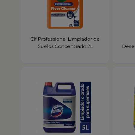
Cif Professional Limpiador de
Suelos Concentrado 2L
Dese