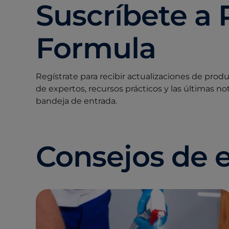
Suscríbete a 
Formula
Regístrate para recibir actualizaciones de prod
de expertos, recursos prácticos y las últimas no
bandeja de entrada.
Consejos de 