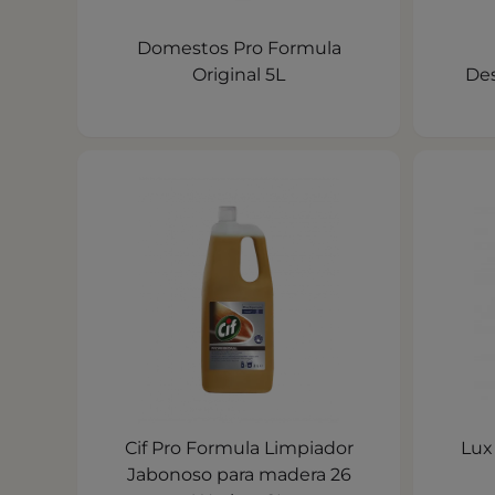
Domestos Pro Formula
Original 5L
Des
Cif Pro Formula Limpiador
Lux
Jabonoso para madera 26