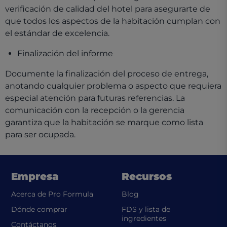
verificación de calidad del hotel para asegurarte de
que todos los aspectos de la habitación cumplan con
el estándar de excelencia.
Finalización del informe
Documente la finalización del proceso de entrega,
anotando cualquier problema o aspecto que requiera
especial atención para futuras referencias. La
comunicación con la recepción o la gerencia
garantiza que la habitación se marque como lista
para ser ocupada.
Empresa
Recursos
Acerca de Pro Formula
Blog
Dónde comprar
FDS y lista de
(opens in a new t
ingredientes
Contáctanos