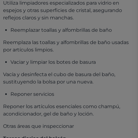
Utiliza limpiadores
especializados para vidrio
en
espejos y otras superficies de cristal, asegurando
reflejos claros y sin manchas.
Reemplazar toallas y alfombrillas de baño
Reemplaza las toallas y alfombrillas de baño usadas
por artículos limpios.
Vaciar y limpiar los botes de basura
Vacía y desinfecta el cubo de basura del baño,
sustituyendo la bolsa por una nueva.
Reponer servicios
Reponer los artículos esenciales como champú,
acondicionador, gel de baño y loción
.
Otras áreas que inspeccionar