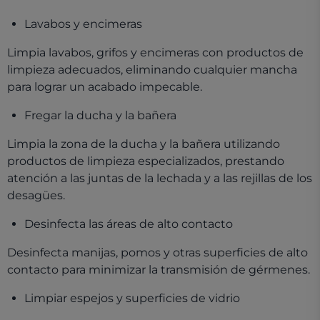
Lavabos y encimeras
Limpia lavabos, grifos y encimeras con productos de
limpieza adecuados, eliminando cualquier mancha
para lograr un acabado impecable.
Fregar la ducha y la bañera
Limpia la zona de la ducha y la bañera utilizando
productos de limpieza especializados, prestando
atención a las juntas de la lechada y a las rejillas de los
desagües.
Desinfecta las áreas de alto contacto
Desinfecta manijas, pomos y otras superficies de alto
contacto para minimizar la transmisión de gérmenes.
Limpiar espejos y superficies de vidrio