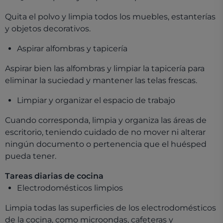
Quita el polvo y limpia todos los muebles, estanterías
y objetos decorativos.
Aspirar alfombras y tapicería
Aspirar bien las alfombras y limpiar la tapicería para
eliminar la suciedad y mantener las telas frescas.
Limpiar y organizar el espacio de trabajo
Cuando corresponda, limpia y organiza las áreas de
escritorio, teniendo cuidado de no mover ni alterar
ningún documento o pertenencia que el huésped
pueda tener.
Tareas diarias de cocina
Electrodomésticos limpios
Limpia todas las superficies de los electrodomésticos
de la cocina, como microondas, cafeteras y