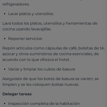
refrigeradores.
Lavar platos y utensilios
Lava todos los platos, utensilios y herramientas de
cocina usando
lavavajillas.
Reponer servicios
Repón artículos como cápsulas de café, bolsitas de té,
azúcar y otros suministros de cocina esenciales, de
acuerdo con lo que ofrezca el hotel.
Vaciar y limpiar los cubos de basura
Asegúrate de que los botes de basura se vacíen, se
limpien y se les coloquen bolsas nuevas.
Delegar tareas
Inspección completa de la habitación