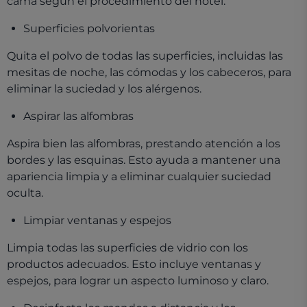
cama según el procedimiento del hotel.
Superficies polvorientas
Quita el polvo de todas las superficies, incluidas las
mesitas de noche, las cómodas y los cabeceros, para
eliminar la suciedad y los alérgenos.
Aspirar las alfombras
Aspira bien las alfombras, prestando atención a los
bordes y las esquinas. Esto ayuda a mantener una
apariencia limpia y a eliminar cualquier suciedad
oculta.
Limpiar ventanas y espejos
Limpia todas las superficies de vidrio con los
productos adecuados. Esto incluye ventanas y
espejos, para lograr un aspecto luminoso y claro.