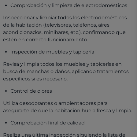
Comprobación y limpieza de electrodomésticos
Inspeccionar y limpiar todos los electrodomésticos
de la habitación (televisores, teléfonos, aires
acondicionados, minibares, etc.), confirmando que
estén en correcto funcionamiento.
Inspección de muebles y tapicería
Revisa y limpia todos los muebles y tapicerías en
busca de manchas o daños, aplicando tratamientos
específicos si es necesario.
Control de olores
Utiliza desodorantes o ambientadores para
asegurarte de que la habitación huela fresca y limpia.
Comprobación final de calidad
Realiza una última inspección siguiendo la lista de