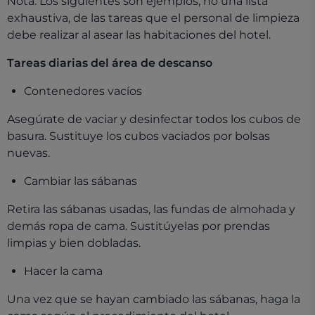
Nota: Los siguientes son ejemplos, no una lista
exhaustiva, de las tareas que el personal de limpieza
debe realizar al asear las habitaciones del hotel.
Tareas diarias del área de descanso
Contenedores vacíos
Asegúrate de vaciar y desinfectar todos los cubos de
basura. Sustituye los cubos vaciados por bolsas
nuevas.
Cambiar las sábanas
Retira las sábanas usadas, las fundas de almohada y
demás ropa de cama. Sustitúyelas por prendas
limpias y bien dobladas.
Hacer la cama
Una vez que se hayan cambiado las sábanas, haga la