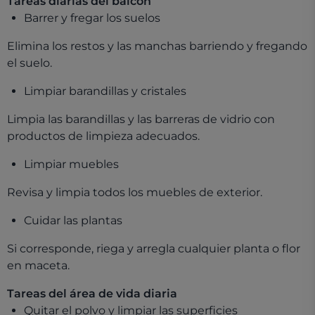
Tareas diarias del balcón
Barrer y fregar los suelos
Elimina los restos y las manchas barriendo y fregando
el suelo.
Limpiar barandillas y cristales
Limpia las barandillas y las barreras de vidrio con
productos de limpieza adecuados.
Limpiar muebles
Revisa y limpia todos los muebles de exterior.
Cuidar las plantas
Si corresponde, riega y arregla cualquier planta o flor
en maceta.
Tareas del área de vida diaria
Quitar el polvo y limpiar las superficies