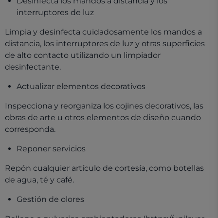
Desinfecta los mandos a distancia y los
interruptores de luz
Limpia y desinfecta cuidadosamente los mandos a
distancia, los interruptores de luz y otras superficies
de alto contacto utilizando un limpiador
desinfectante.
Actualizar elementos decorativos
Inspecciona y reorganiza los cojines decorativos, las
obras de arte u otros elementos de diseño cuando
corresponda.
Reponer servicios
Repón cualquier artículo de cortesía, como botellas
de agua, té y café.
Gestión de olores