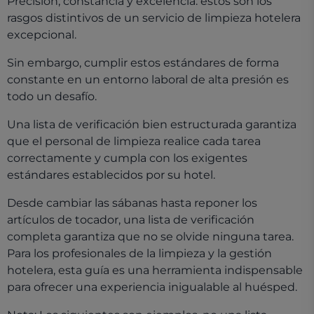
Precisión, constancia y excelencia: estos son los
rasgos distintivos de un servicio de limpieza hotelera
excepcional.
Sin embargo, cumplir estos estándares de forma
constante en un entorno laboral de alta presión es
todo un desafío.
Una lista de verificación bien estructurada garantiza
que el personal de limpieza realice cada tarea
correctamente y cumpla con los exigentes
estándares establecidos por su hotel.
Desde cambiar las sábanas hasta reponer los
artículos de tocador, una lista de verificación
completa garantiza que no se olvide ninguna tarea.
Para los profesionales de la limpieza y la gestión
hotelera, esta guía es una herramienta indispensable
para ofrecer una experiencia inigualable al huésped.