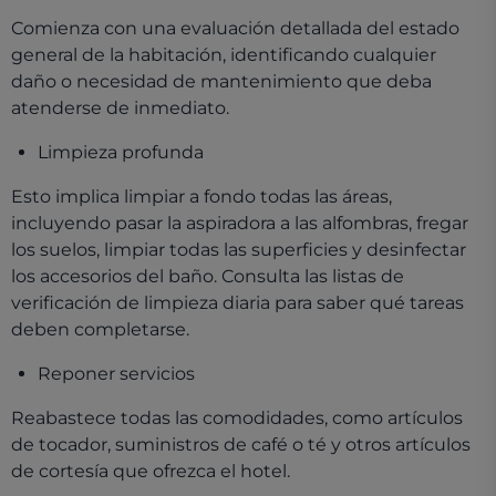
Comienza con una evaluación detallada del estado
general de la habitación, identificando cualquier
daño o necesidad de mantenimiento que deba
atenderse de inmediato.
Limpieza profunda
Esto implica limpiar a fondo todas las áreas,
incluyendo pasar la aspiradora a las alfombras, fregar
los suelos, limpiar todas las superficies y desinfectar
los accesorios del baño. Consulta las listas de
verificación de limpieza diaria para saber qué tareas
deben completarse.
Reponer servicios
Reabastece todas las comodidades, como artículos
de tocador, suministros de café o té y otros artículos
de cortesía que ofrezca el hotel.