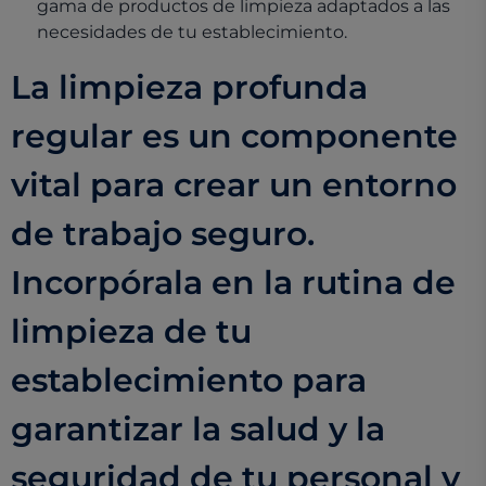
gama de productos de limpieza adaptados a las
necesidades de tu establecimiento.
La limpieza profunda
regular es un componente
vital para crear un entorno
de trabajo seguro.
Incorpórala en la rutina de
limpieza de tu
establecimiento para
garantizar la salud y la
seguridad de tu personal y