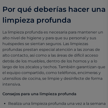
Por qué deberías hacer una
limpieza profunda
La limpieza profunda es necesaria para mantener un
alto nivel de higiene y para que su personal y sus
huéspedes se sientan seguros. Las limpiezas
profundas prestan especial atención a las zonas de
alto contacto, así como a las áreas de difícil acceso
detrás de los muebles, dentro de los hornos y a lo
largo de los zócalos y techos. También garantizan que
el equipo compartido, como teléfonos, encimeras y
utensilios de cocina, se limpie y desinfecte de forma
intensiva.
Consejos para una limpieza profunda
Realiza una limpieza profunda una vez a la semana