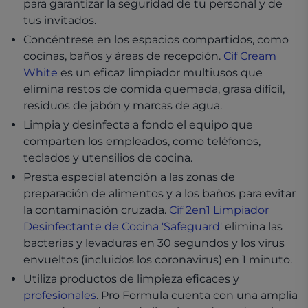
para garantizar la seguridad de tu personal y de
tus invitados.
Concéntrese en los espacios compartidos, como
cocinas, baños y áreas de recepción.
Cif Cream
White
es un eficaz limpiador multiusos que
elimina restos de comida quemada, grasa difícil,
residuos de jabón y marcas de agua.
Limpia y desinfecta a fondo el equipo que
comparten los empleados, como teléfonos,
teclados y utensilios de cocina.
Presta especial atención a las zonas de
preparación de alimentos y a los baños para evitar
la contaminación cruzada.
Cif 2en1 Limpiador
Desinfectante de Cocina 'Safeguard'
elimina las
bacterias y levaduras en 30 segundos y los virus
envueltos (incluidos los coronavirus) en 1 minuto.
Utiliza productos de limpieza eficaces y
profesionales
. Pro Formula cuenta con una amplia