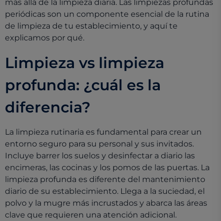
más allá de la limpieza diaria. Las limpiezas profundas
periódicas son un componente esencial de la rutina
de limpieza de tu establecimiento, y aquí te
explicamos por qué.
Limpieza vs limpieza
profunda: ¿cuál es la
diferencia?
La limpieza rutinaria es fundamental para crear un
entorno seguro para su personal y sus invitados.
Incluye barrer los suelos y desinfectar a diario las
encimeras, las cocinas y los pomos de las puertas. La
limpieza profunda es diferente del mantenimiento
diario de su establecimiento. Llega a la suciedad, el
polvo y la mugre más incrustados y abarca las áreas
clave que requieren una atención adicional.