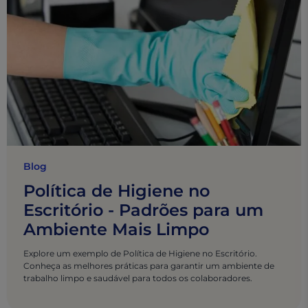
Blog
Política de Higiene no
Escritório - Padrões para um
Ambiente Mais Limpo
Explore um exemplo de Política de Higiene no Escritório.
Conheça as melhores práticas para garantir um ambiente de
trabalho limpo e saudável para todos os colaboradores.