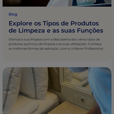
Blog
Explore os Tipos de Produtos
de Limpeza e as suas Funções
Otimize a sua limpeza com a descoberta dos vários tipos de
produtos químicos de limpeza e as suas utilizações. Conheça
as melhores formas de aplicação, com a Unilever Professional.