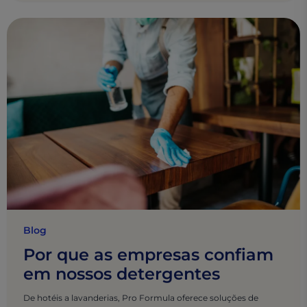
Blog
Por que as empresas confiam
em nossos detergentes
De hotéis a lavanderias, Pro Formula oferece soluções de