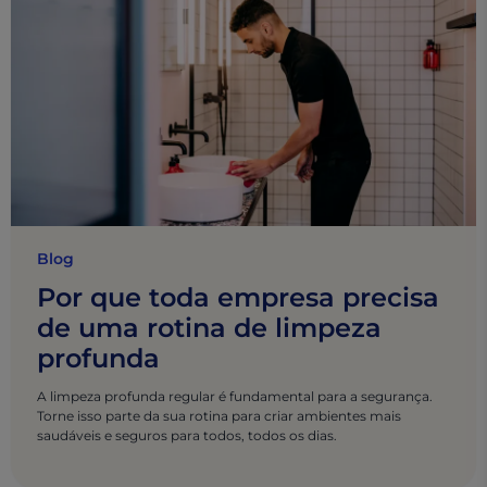
Blog
Por que toda empresa precisa
de uma rotina de limpeza
profunda
A limpeza profunda regular é fundamental para a segurança.
Torne isso parte da sua rotina para criar ambientes mais
saudáveis e seguros para todos, todos os dias.