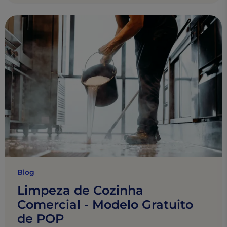
Blog
Limpeza de Cozinha
Comercial - Modelo Gratuito
de POP