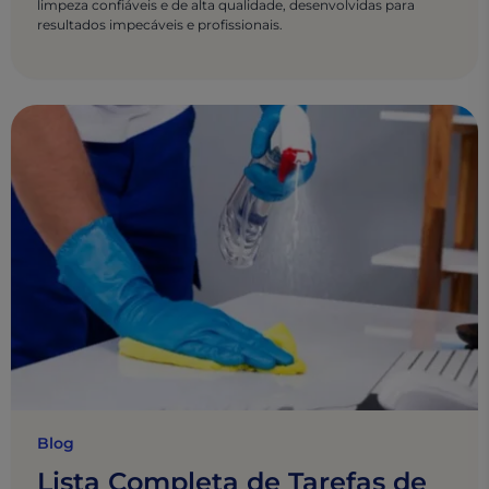
limpeza confiáveis e de alta qualidade, desenvolvidas para
resultados impecáveis e profissionais.
Blog
Lista Completa de Tarefas de