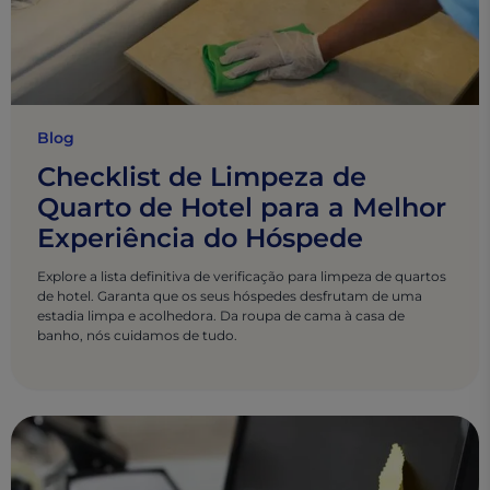
Blog
Checklist de Limpeza de
Quarto de Hotel para a Melhor
Experiência do Hóspede
Explore a lista definitiva de verificação para limpeza de quartos
de hotel. Garanta que os seus hóspedes desfrutam de uma
estadia limpa e acolhedora. Da roupa de cama à casa de
banho, nós cuidamos de tudo.