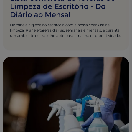
Limpeza de Escritório - Do
Diário ao Mensal
Domine a higiene do escritório com a nossa checklist de
limpeza. Planeie tarefas diárias, semanais e mensais, e garanta
um ambiente de trabalho apto para uma maior produtividade.