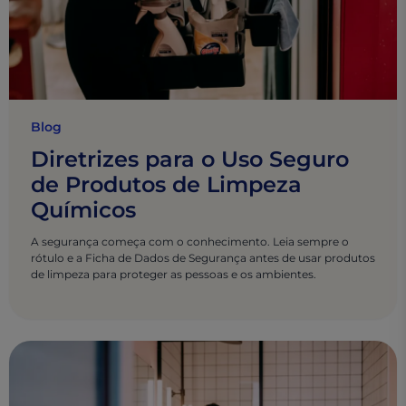
Blog
Diretrizes para o Uso Seguro
de Produtos de Limpeza
Químicos
A segurança começa com o conhecimento. Leia sempre o
rótulo e a Ficha de Dados de Segurança antes de usar produtos
de limpeza para proteger as pessoas e os ambientes.