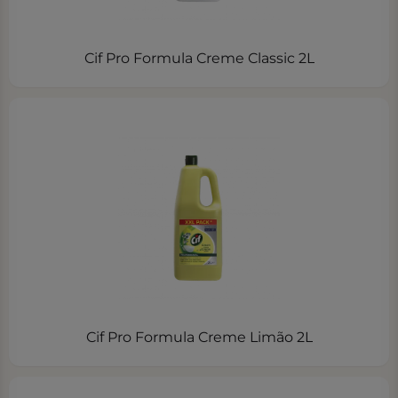
Cif Pro Formula Creme Classic 2L
Cif Pro Formula Creme Limão 2L