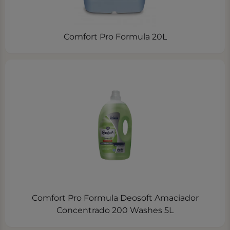
Comfort Pro Formula 20L
Comfort Pro Formula Deosoft Amaciador
Concentrado 200 Washes 5L