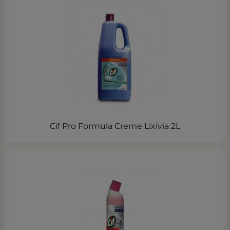
Cif Pro Formula Creme Lixívia 2L