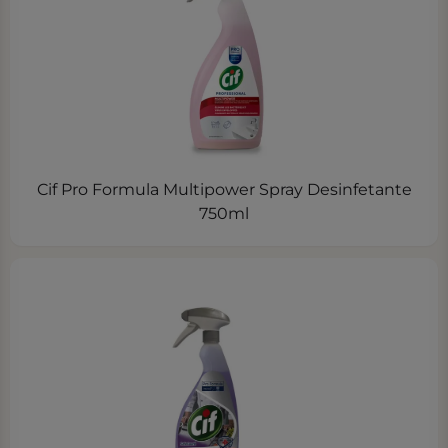
Cif Pro Formula Multipower Spray Desinfetante
750ml