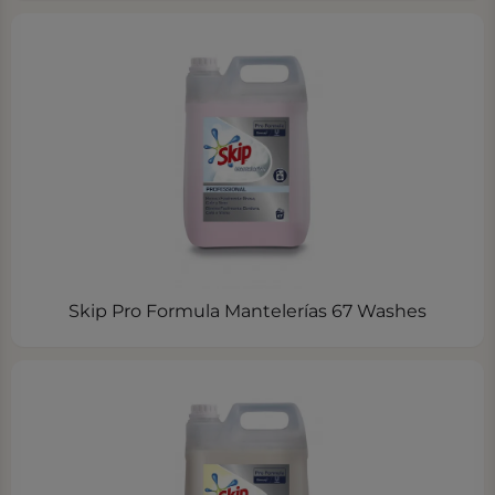
Skip Pro Formula Mantelerías 67 Washes