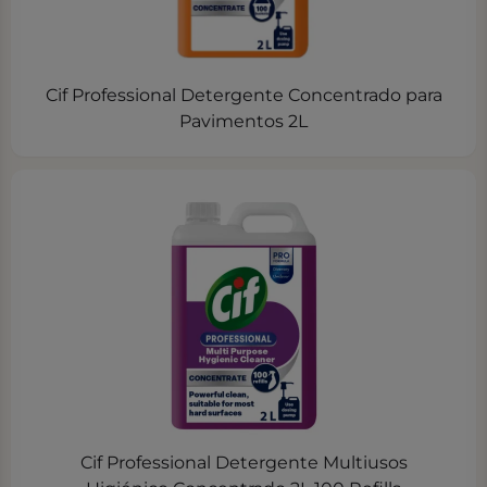
Cif Professional Detergente Concentrado para
Pavimentos 2L
Cif Professional Detergente Multiusos