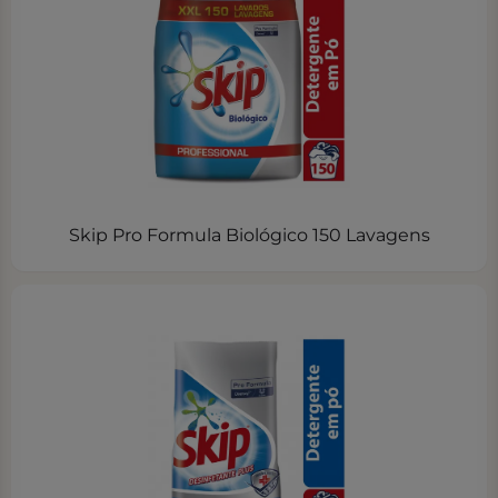
Skip Pro Formula Biológico 150 Lavagens