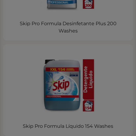
Skip Pro Formula Desinfetante Plus 200
Washes
Skip Pro Formula Líquido 154 Washes