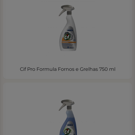
Cif Pro Formula Fornos e Grelhas 750 ml