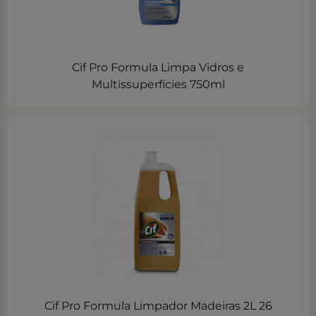
Cif Pro Formula Limpa Vidros e
Multissuperfícies 750ml
Cif Pro Formula Limpador Madeiras 2L 26