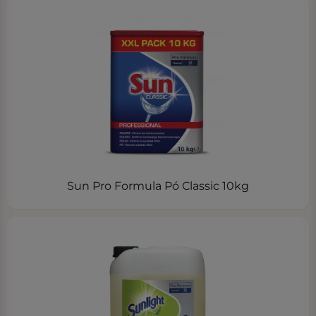
Sun Pro Formula Pó Classic 10kg