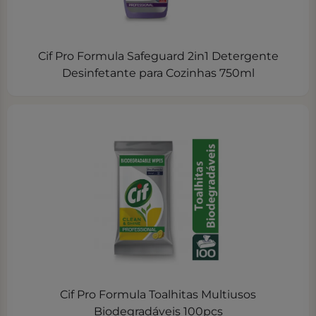
Cif Pro Formula Safeguard 2in1 Detergente
Desinfetante para Cozinhas 750ml
Cif Pro Formula Toalhitas Multiusos
Biodegradáveis 100pcs