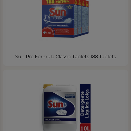
Sun Pro Formula Classic Tablets 188 Tablets