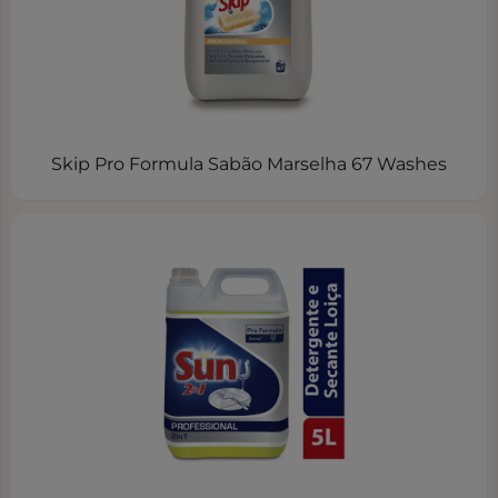
Skip Pro Formula Sabão Marselha 67 Washes