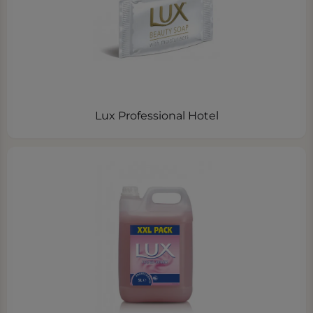
Lux Professional Hotel