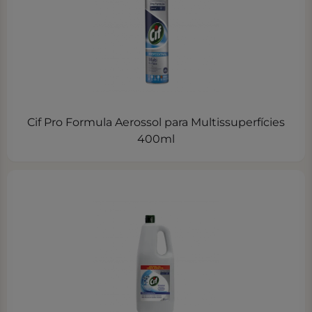
Cif Pro Formula Aerossol para Multissuperfícies
400ml