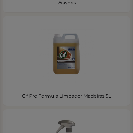
Washes
Cif Pro Formula Limpador Madeiras 5L