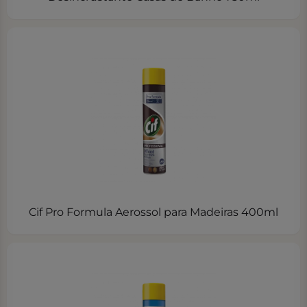
Cif Pro Formula Aerossol para Madeiras 400ml