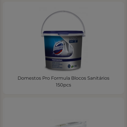
Domestos Pro Formula Blocos Sanitários
150pcs