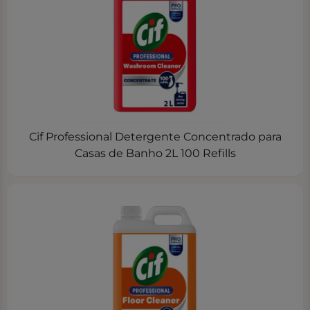
Cif Professional Detergente Concentrado para
Casas de Banho 2L 100 Refills