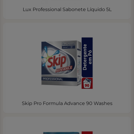
Lux Professional Sabonete Líquido 5L
Skip Pro Formula Advance 90 Washes