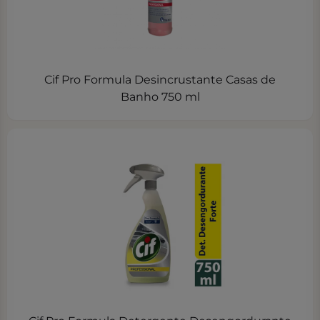
Cif Pro Formula Desincrustante Casas de
Banho 750 ml