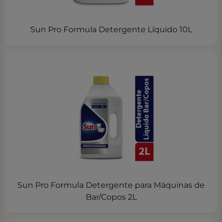
Sun Pro Formula Detergente Líquido 10L
Sun Pro Formula Detergente para Máquinas de
Bar/Copos 2L