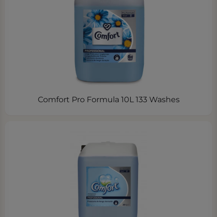
Comfort Pro Formula 10L 133 Washes