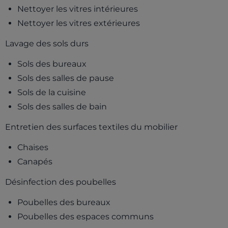
Nettoyer les vitres intérieures
Nettoyer les vitres extérieures
Lavage des sols durs
Sols des bureaux
Sols des salles de pause
Sols de la cuisine
Sols des salles de bain
Entretien des surfaces textiles du mobilier
Chaises
Canapés
Désinfection des poubelles
Poubelles des bureaux
Poubelles des espaces communs