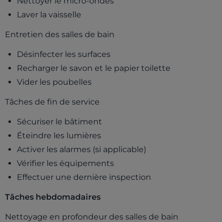
Nettoyer le micro-ondes
Laver la vaisselle
Entretien des salles de bain
Désinfecter les surfaces
Recharger le savon et le papier toilette
Vider les poubelles
Tâches de fin de service
Sécuriser le bâtiment
Éteindre les lumières
Activer les alarmes (si applicable)
Vérifier les équipements
Effectuer une dernière inspection
Tâches hebdomadaires
Nettoyage en profondeur des salles de bain