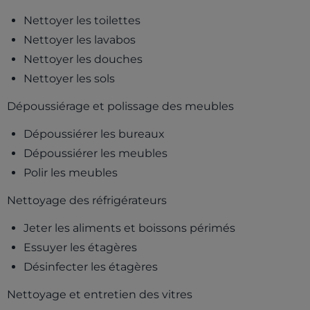
Nettoyer les toilettes
Nettoyer les lavabos
Nettoyer les douches
Nettoyer les sols
Dépoussiérage et polissage des meubles
Dépoussiérer les bureaux
Dépoussiérer les meubles
Polir les meubles
Nettoyage des réfrigérateurs
Jeter les aliments et boissons périmés
Essuyer les étagères
Désinfecter les étagères
Nettoyage et entretien des vitres