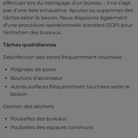
effectuer lors du nettoyage d’un bureau – il ne s’agit
pas d’une liste exhaustive. Ajoutez ou supprimez des
tâches selon le besoin. Nous disposons également
d’une procédure opérationnelle standard (SOP) pour
l’entretien des bureaux.
Tâches quotidiennes
Désinfection des zones fréquemment touchées
Poignées de porte
Boutons d’ascenseur
Autres surfaces fréquemment touchées selon le
besoin
Gestion des déchets
Poubelles des bureaux
Poubelles des espaces communs