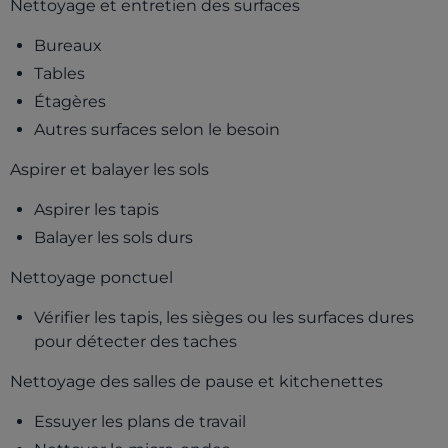
Nettoyage et entretien des surfaces
Bureaux
Tables
Étagères
Autres surfaces selon le besoin
Aspirer et balayer les sols
Aspirer les tapis
Balayer les sols durs
Nettoyage ponctuel
Vérifier les tapis, les sièges ou les surfaces dures
pour détecter des taches
Nettoyage des salles de pause et kitchenettes
Essuyer les plans de travail