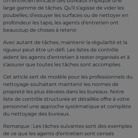
Un entretien efficace des bureaux implique une
large gamme de tâches. Qu’il s’agisse de vider les
poubelles, d’essuyer les surfaces ou de nettoyer en
profondeur les tapis, les agents d’entretien ont
beaucoup de choses à retenir.
Avec autant de tâches, maintenir la régularité et la
rigueur peut être un défi. Les listes de contrôle
aident les agents d’entretien à rester organisés et à
s’assurer que toutes les tâches sont accomplies
Cet article sert de modèle pour les professionnels du
nettoyage souhaitant maintenir les normes de
propreté les plus élevées dans les bureaux. Notre
liste de contrôle structurée et détaillée offre à votre
personnel une approche systématique et complète
du nettoyage des bureaux.
Remarque : Les tâches suivantes sont des exemples
de ce que les agents d’entretien sont censés