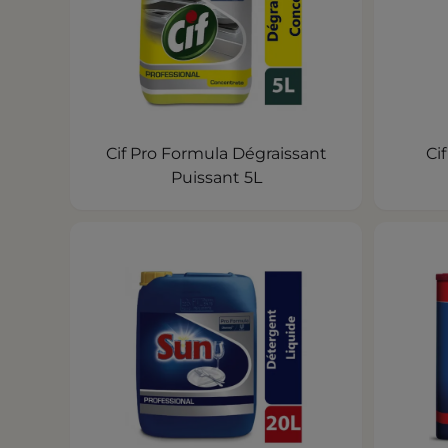
Cif Pro Formula Dégraissant
Ci
Puissant 5L