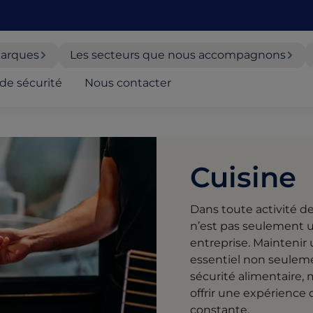
arques
Les secteurs que nous accompagnons
de sécurité
Nous contacter
Cuisine
Dans toute activité de 
n’est pas seulement un
entreprise. Maintenir
essentiel non seulem
sécurité alimentaire, 
offrir une expérience 
constante.