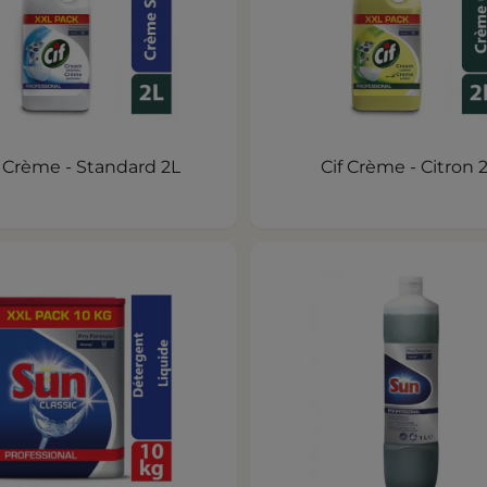
f Crème - Standard 2L
Cif Crème - Citron 