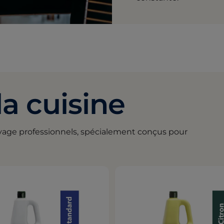
la cuisine
age professionnels, spécialement conçus pour