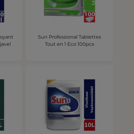
toyant
Sun Professional Tablettes
javel
Tout en 1 Eco 100pcs