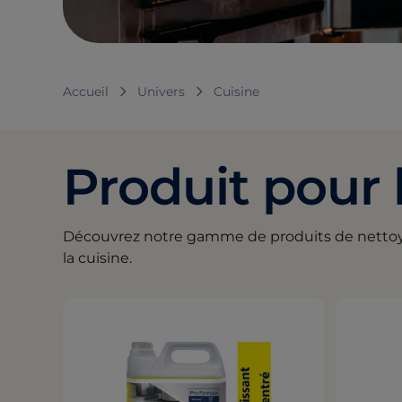
Accueil
Univers
Cuisine
Produit pour 
Découvrez notre gamme de produits de nettoy
la cuisine.