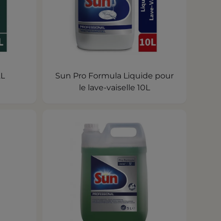
2L
Sun Pro Formula Liquide pour
le lave-vaiselle 10L