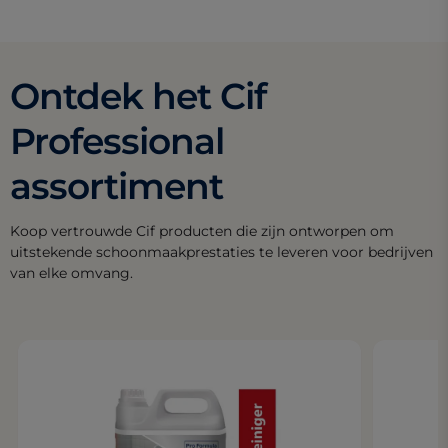
Ontdek het Cif
Professional
assortiment
Koop vertrouwde Cif producten die zijn ontworpen om
uitstekende schoonmaakprestaties te leveren voor bedrijven
van elke omvang.