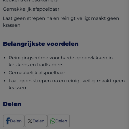
Gemakkelijk afspoelbaar
Laat geen strepen na en reinigt veilig: maakt geen
krassen
Belangrijkste voordelen
Reinigingscrème voor harde oppervlakken in
keukens en badkamers
Gemakkelijk afspoelbaar
Laat geen strepen na en reinigt veilig: maakt geen
krassen
Delen
Delen
Delen
Delen