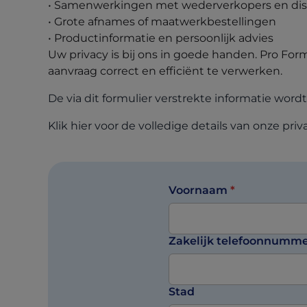
• Samenwerkingen met wederverkopers en dis
• Grote afnames of maatwerkbestellingen
• Productinformatie en persoonlijk advies
Uw privacy is bij ons in goede handen. Pro F
aanvraag correct en efficiënt te verwerken.
De via dit formulier verstrekte informatie wordt
Klik hier voor de volledige details van onze pri
Voornaam
*
Zakelijk telefoonnumm
Stad