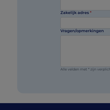
Zakelijk adres
*
Vragen/opmerkingen
Alle velden met * zijn verplic