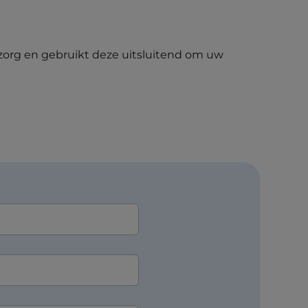
zorg en gebruikt deze uitsluitend om uw