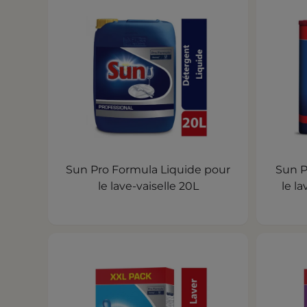
Sun Pro Formula Liquide pour
Sun P
le lave-vaiselle 20L
le la