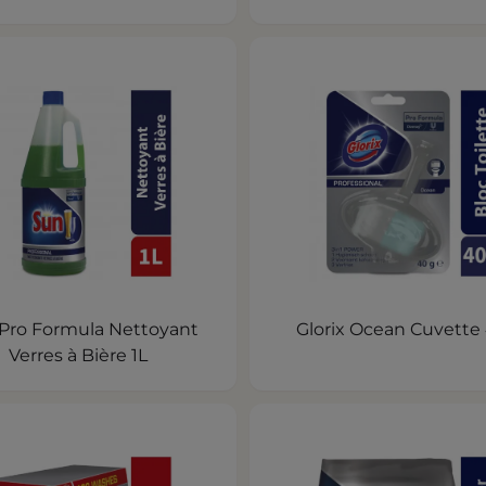
Pro Formula Nettoyant
Glorix Ocean Cuvette
Verres à Bière 1L