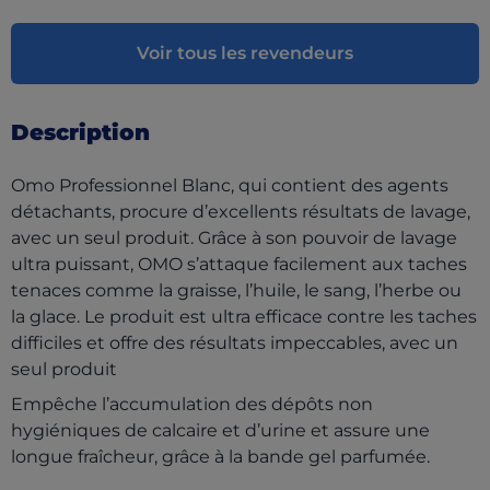
Voir tous les revendeurs
Description
Omo Professionnel Blanc, qui contient des agents
détachants, procure d’excellents résultats de lavage,
avec un seul produit. Grâce à son pouvoir de lavage
ultra puissant, OMO s’attaque facilement aux taches
tenaces comme la graisse, l’huile, le sang, l’herbe ou
la glace. Le produit est ultra efficace contre les taches
difficiles et offre des résultats impeccables, avec un
seul produit
Empêche l’accumulation des dépôts non
hygiéniques de calcaire et d’urine et assure une
longue fraîcheur, grâce à la bande gel parfumée.