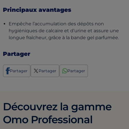
Principaux avantages
Empêche l’accumulation des dépôts non
hygiéniques de calcaire et d’urine et assure une
longue fraîcheur, grâce à la bande gel parfumée.
Partager
Partager
Partager
Partager
Découvrez la gamme
Omo Professional