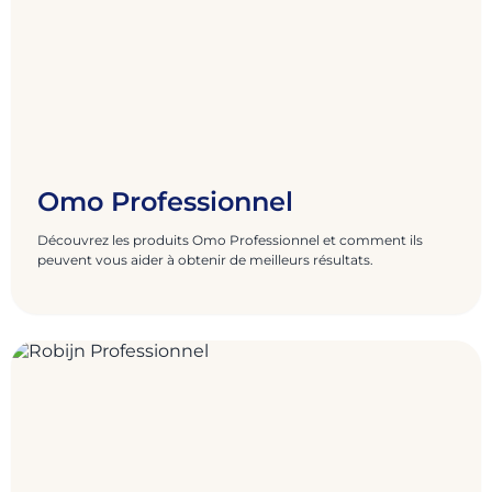
Omo Professionnel
Découvrez les produits Omo Professionnel et comment ils
peuvent vous aider à obtenir de meilleurs résultats.