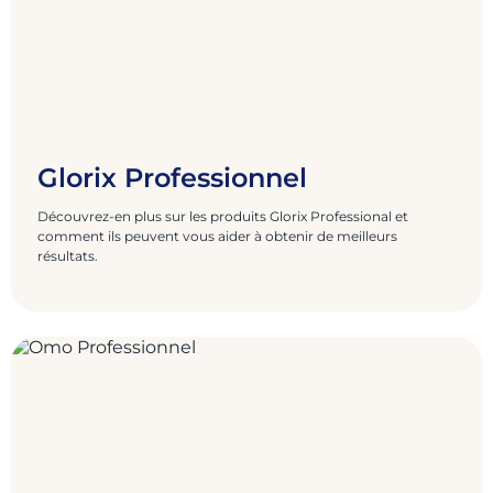
Glorix Professionnel
Découvrez-en plus sur les produits Glorix Professional et
comment ils peuvent vous aider à obtenir de meilleurs
résultats.