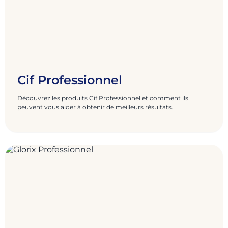
Cif Professionnel
Découvrez les produits Cif Professionnel et comment ils
peuvent vous aider à obtenir de meilleurs résultats.