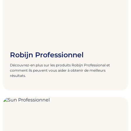
Robijn Professionnel
Découvrez-en plus sur les produits Robijn Professional et
comment ils peuvent vous aider à obtenir de meilleurs
résultats.