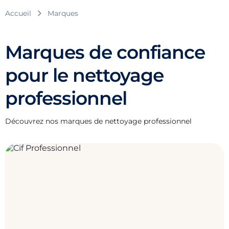
Accueil
Marques
Marques de confiance
pour le nettoyage
professionnel
Découvrez nos marques de nettoyage professionnel