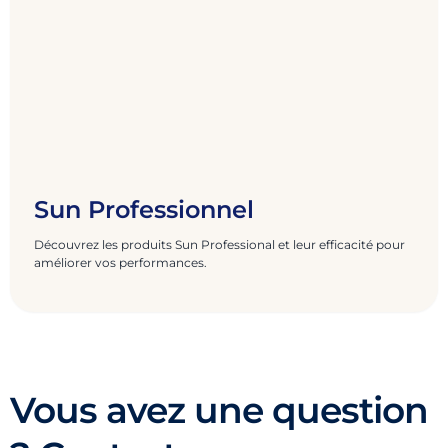
Sun Professionnel
Découvrez les produits Sun Professional et leur efficacité pour
améliorer vos performances.
Vous avez une question