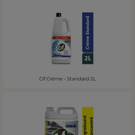
Cif Crème - Standard 2L