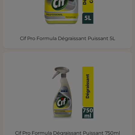
Cif Pro Formula Dégraissant Puissant 5L
Cif Pro Formula Dégraissant Puissant 750ml