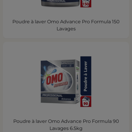
Poudre à laver Omo Advance Pro Formula 150
Lavages
Poudre à laver Omo Advance Pro Formula 90
Lavages 6.5kg