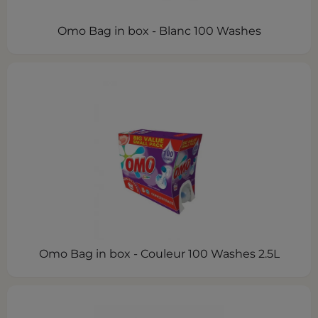
Omo Bag in box - Blanc 100 Washes
Omo Bag in box - Couleur 100 Washes 2.5L