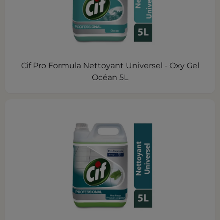
Cif Pro Formula Nettoyant Universel - Oxy Gel
Océan 5L