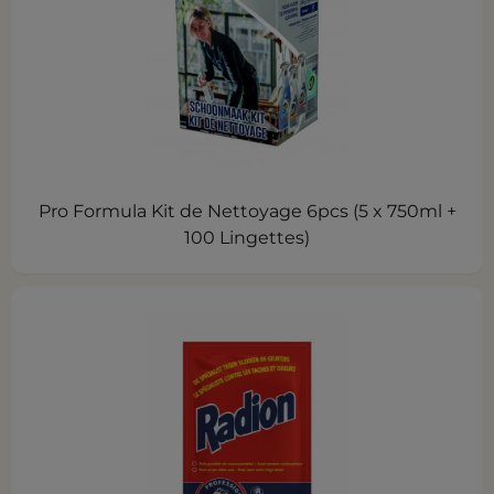
Pro Formula Kit de Nettoyage 6pcs (5 x 750ml +
100 Lingettes)