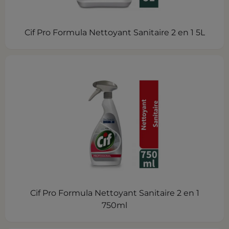
Cif Pro Formula Nettoyant Sanitaire 2 en 1 5L
Cif Pro Formula Nettoyant Sanitaire 2 en 1
750ml