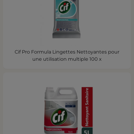
Cif Pro Formula Lingettes Nettoyantes pour
une utilisation multiple 100 x