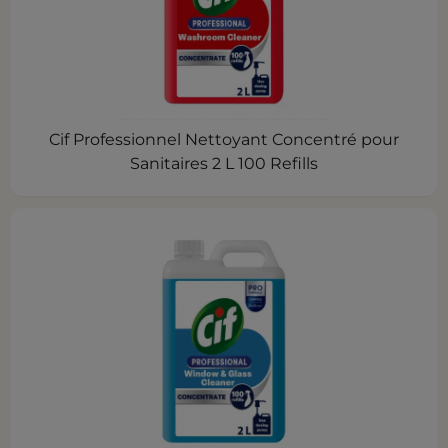
Cif Professionnel Nettoyant Concentré pour
Sanitaires 2 L 100 Refills