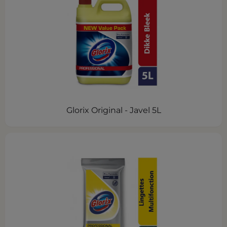
Glorix Original - Javel 5L