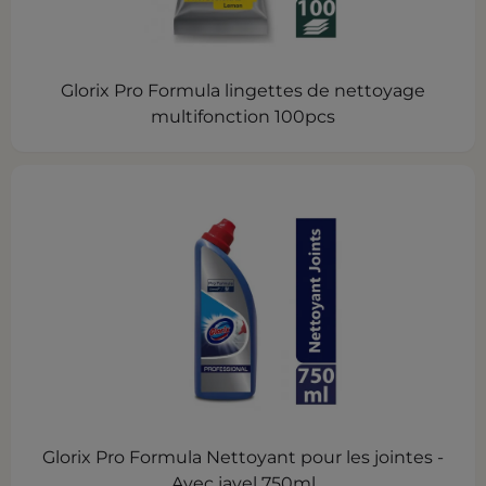
Glorix Pro Formula lingettes de nettoyage
multifonction 100pcs
Glorix Pro Formula Nettoyant pour les jointes -
Avec javel 750ml