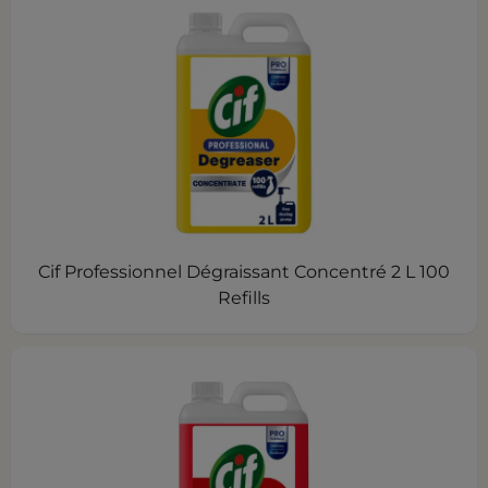
Cif Professionnel Dégraissant Concentré 2 L 100
Refills