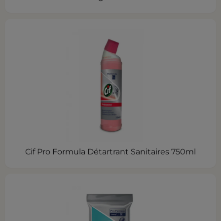
Cif Pro Formula Détartrant Sanitaires 750ml