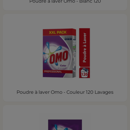
Poudre à laver Omo - Blanc 120
Poudre à laver Omo - Couleur 120 Lavages