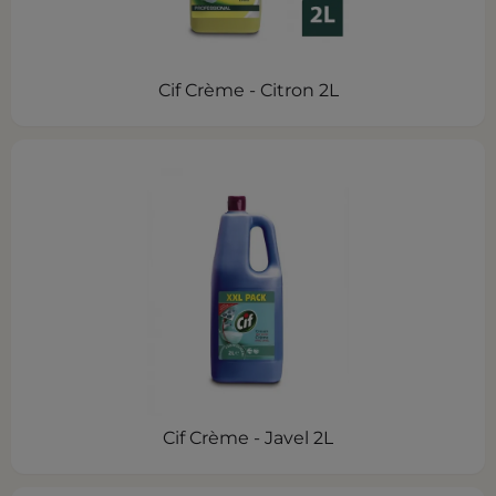
Cif Crème - Citron 2L
Cif Crème - Javel 2L