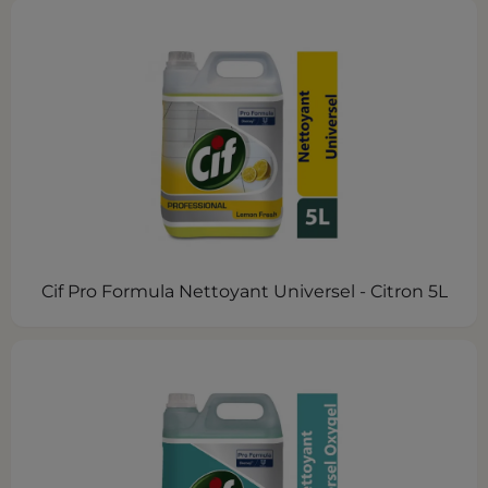
Cif Pro Formula Nettoyant Universel - Citron 5L