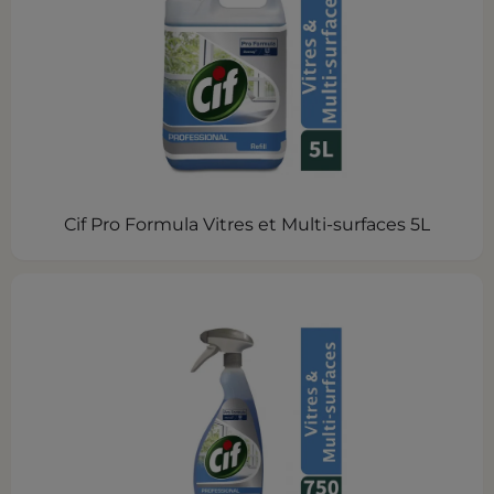
Cif Pro Formula Vitres et Multi-surfaces 5L