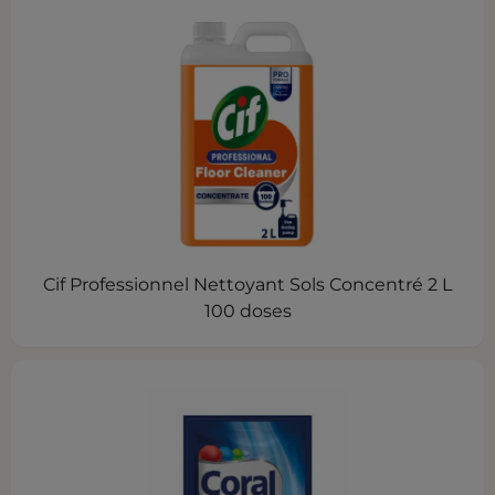
Cif Professionnel Nettoyant Sols Concentré 2 L
100 doses