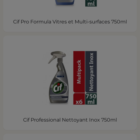
Cif Pro Formula Vitres et Multi-surfaces 750ml
Cif Professional Nettoyant Inox 750ml