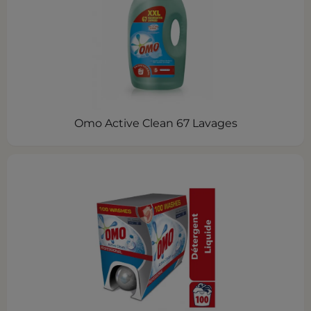
Omo Active Clean 67 Lavages