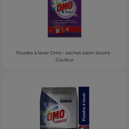
Poudre à laver Omo - sachet salon lavoirs -
Couleur