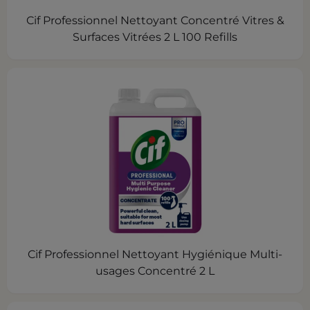
Cif Professionnel Nettoyant Concentré Vitres &
Surfaces Vitrées 2 L 100 Refills
Cif Professionnel Nettoyant Hygiénique Multi-
usages Concentré 2 L