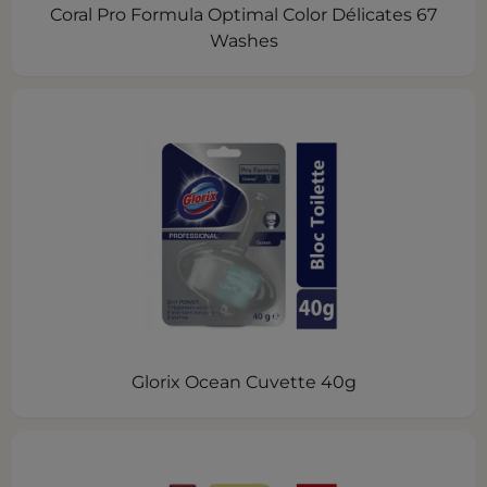
Coral Pro Formula Optimal Color Délicates 67
Washes
Glorix Ocean Cuvette 40g