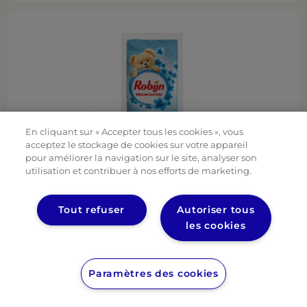
En cliquant sur « Accepter tous les cookies », vous
acceptez le stockage de cookies sur votre appareil
pour améliorer la navigation sur le site, analyser son
utilisation et contribuer à nos efforts de marketing.
Robijn Fraîcheur du Matin - sachet salon lavoirs
Tout refuser
Autoriser tous
1 Wash
les cookies
Paramètres des cookies