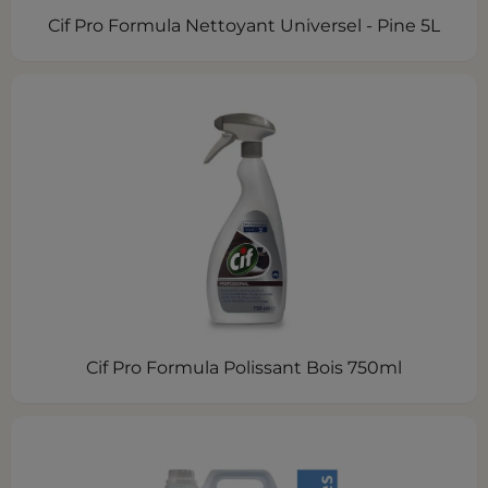
Cif Pro Formula Nettoyant Universel - Pine 5L
Cif Pro Formula Polissant Bois 750ml