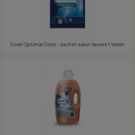
Coral Optimal Color - sachet salon lavoirs 1 Wash