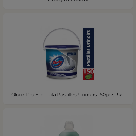
Glorix Pro Formula Pastilles Urinoirs 150pcs 3kg