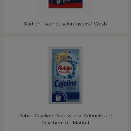
Radion - sachet salon lavoirs 1 Wash
Robijn Cajoline Professional Adoucissant
Fraicheur du Matin 1