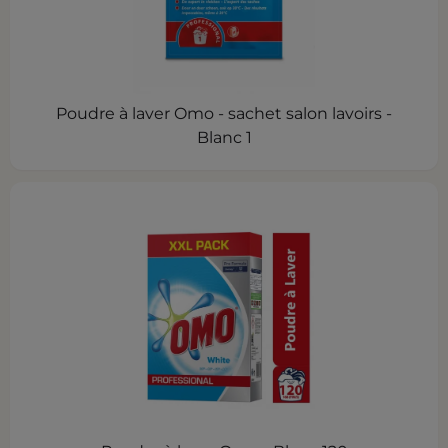
Poudre à laver Omo - sachet salon lavoirs -
Blanc 1