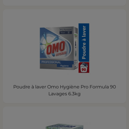
Poudre à laver Omo Hygiène Pro Formula 90
Lavages 6.3kg