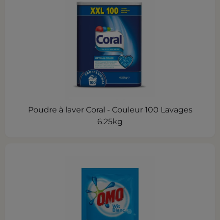
Poudre à laver Coral - Couleur 100 Lavages
6.25kg