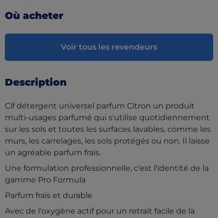
Où acheter
Voir tous les revendeurs
Description
Cif détergent universel parfum Citron un produit
multi-usages parfumé qui s'utilise quotidiennement
sur les sols et toutes les surfaces lavables, comme les
murs, les carrelages, les sols protégés ou non. Il laisse
un agréable parfum frais.
Une formulation professionnelle, c'est l'identité de la
gamme Pro Formula
Parfum frais et durable
Avec de l'oxygène actif pour un retrait facile de la