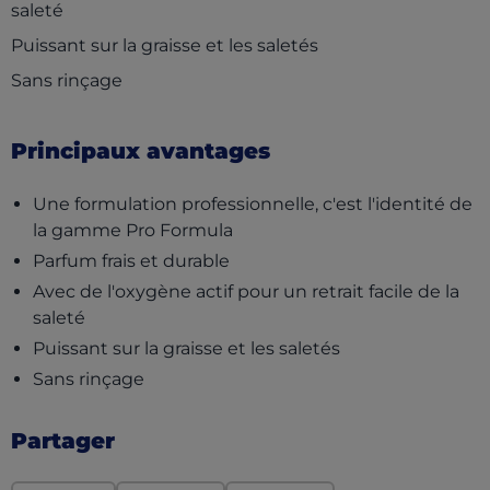
saleté
Puissant sur la graisse et les saletés
Sans rinçage
Principaux avantages
Une formulation professionnelle, c'est l'identité de
la gamme Pro Formula
Parfum frais et durable
Avec de l'oxygène actif pour un retrait facile de la
saleté
Puissant sur la graisse et les saletés
Sans rinçage
Partager