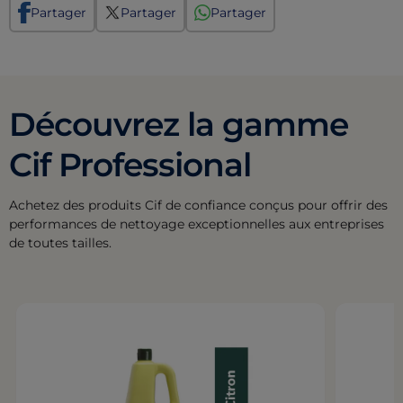
Partager
Partager
Partager
Découvrez la gamme
Cif Professional
Achetez des produits Cif de confiance conçus pour offrir des
performances de nettoyage exceptionnelles aux entreprises
de toutes tailles.