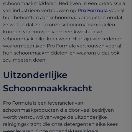
schoonmaakmiddelen. Bedrijven in een breed scala
van industrieën vertrouwen op
Pro Formula
voor al
hun behoeften aan schoonmaakproducten omdat
ze weten dat ze op onze schoonmaakmiddelen
kunnen vertrouwen voor een kwalitatieve
schoonmaak, elke keer weer. Hier zijn vier redenen
waarom bedrijven Pro Formula vertrouwen voor al
hun schoonmaakmiddelen, en waarom u dat ook
zou moeten doen!
Uitzonderlijke
Schoonmaakkracht
Pro Formula is een leverancier van
schoonmaakproducten die door veel bedrijven
wordt vertrouwd vanwege de uitzonderlijke
reinigingskracht die onze detergenten elke keer
weer leveren. Onze oppervlaktereinigers,