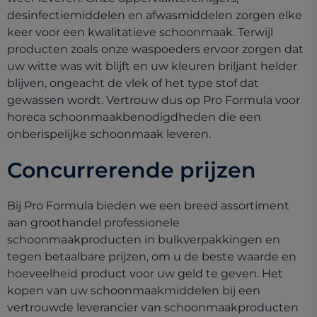
desinfectiemiddelen en afwasmiddelen zorgen elke
keer voor een kwalitatieve schoonmaak. Terwijl
producten zoals onze waspoeders ervoor zorgen dat
uw witte was wit blijft en uw kleuren briljant helder
blijven, ongeacht de vlek of het type stof dat
gewassen wordt. Vertrouw dus op Pro Formula voor
horeca schoonmaakbenodigdheden die een
onberispelijke schoonmaak leveren.
Concurrerende prijzen
Bij Pro Formula bieden we een breed assortiment
aan groothandel professionele
schoonmaakproducten in bulkverpakkingen en
tegen betaalbare prijzen, om u de beste waarde en
hoeveelheid product voor uw geld te geven. Het
kopen van uw schoonmaakmiddelen bij een
vertrouwde leverancier van schoonmaakproducten