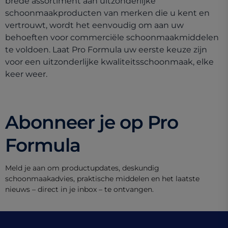
brede assortiment aan uitzonderlijke
schoonmaakproducten van merken die u kent en
vertrouwt, wordt het eenvoudig om aan uw
behoeften voor commerciële schoonmaakmiddelen
te voldoen. Laat Pro Formula uw eerste keuze zijn
voor een uitzonderlijke kwaliteitsschoonmaak, elke
keer weer.
Abonneer je op Pro
Formula
Meld je aan om productupdates, deskundig
schoonmaakadvies, praktische middelen en het laatste
nieuws – direct in je inbox – te ontvangen.