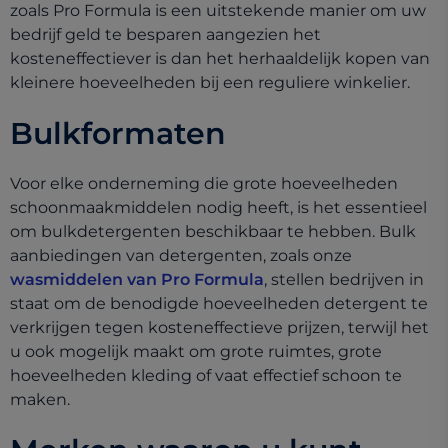
zoals Pro Formula is een uitstekende manier om uw
bedrijf geld te besparen aangezien het
kosteneffectiever is dan het herhaaldelijk kopen van
kleinere hoeveelheden bij een reguliere winkelier.
Bulkformaten
Voor elke onderneming die grote hoeveelheden
schoonmaakmiddelen nodig heeft, is het essentieel
om bulkdetergenten beschikbaar te hebben. Bulk
aanbiedingen van detergenten, zoals onze
wasmiddelen van Pro Formula
, stellen bedrijven in
staat om de benodigde hoeveelheden detergent te
verkrijgen tegen kosteneffectieve prijzen, terwijl het
u ook mogelijk maakt om grote ruimtes, grote
hoeveelheden kleding of vaat effectief schoon te
maken.