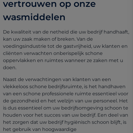
vertrouwen op onze
wasmiddelen
De kwaliteit van de netheid die uw bedrijf handhaaft,
kan uw zaak maken of breken. Van de
voedingsindustrie tot de gastvrijheid, uw klanten en
cliënten verwachten onberispelijk schone
oppervlakken en ruimtes wanneer ze zaken met u
doen.
Naast de verwachtingen van klanten van een
vlekkeloos schone bedrijfsruimte, is het handhaven
van een schone professionele ruimte essentieel voor
de gezondheid en het welzijn van uw personeel. Het
is dus essentieel om uw bedrijfsomgeving schoon te
houden voor het succes van uw bedrijf. Een deel van
het zorgen dat uw bedrijf hygiënisch schoon blijft, is
het gebruik van hoogwaardige