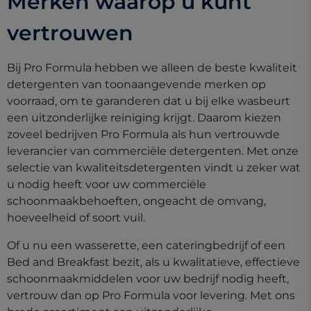
Merken waarop u kunt
vertrouwen
Bij Pro Formula hebben we alleen de beste kwaliteit
detergenten van toonaangevende merken op
voorraad, om te garanderen dat u bij elke wasbeurt
een uitzonderlijke reiniging krijgt. Daarom kiezen
zoveel bedrijven Pro Formula als hun vertrouwde
leverancier van commerciële detergenten. Met onze
selectie van kwaliteitsdetergenten vindt u zeker wat
u nodig heeft voor uw commerciële
schoonmaakbehoeften, ongeacht de omvang,
hoeveelheid of soort vuil.
Of u nu een wasserette, een cateringbedrijf of een
Bed and Breakfast bezit, als u kwalitatieve, effectieve
schoonmaakmiddelen voor uw bedrijf nodig heeft,
vertrouw dan op Pro Formula voor levering. Met ons