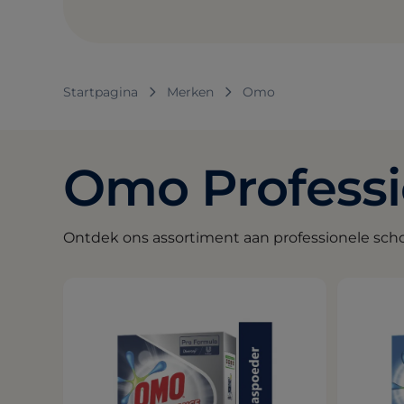
Startpagina
Merken
Omo
Omo Professi
Ontdek ons assortiment aan professionele s