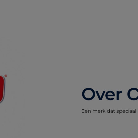
Over 
Een merk dat speciaal 