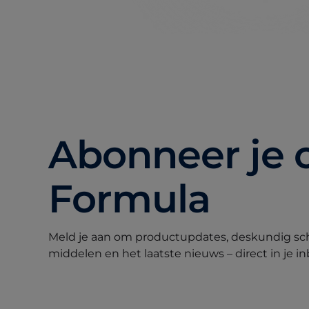
Abonneer je 
Formula
Meld je aan om productupdates, deskundig sc
middelen en het laatste nieuws – direct in je i