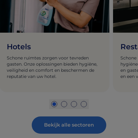
Hotels
Rest
Schone ruimtes zorgen voor tevreden
Schone 
gasten. Onze oplossingen bieden hygiëne,
hygiëne
veiligheid en comfort en beschermen de
en gast
reputatie van uw hotel.
en een v
Bekijk alle sectoren