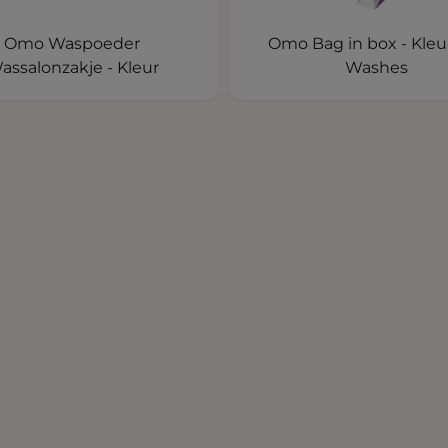
Omo Waspoeder
Omo Bag in box - Kleu
assalonzakje - Kleur
Washes