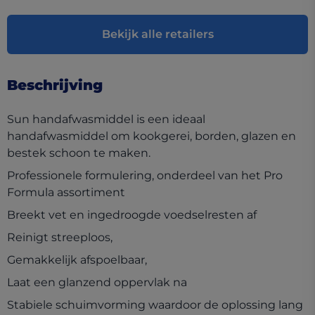
Bekijk alle retailers
Beschrijving
Sun handafwasmiddel is een ideaal
handafwasmiddel om kookgerei, borden, glazen en
bestek schoon te maken.
Professionele formulering, onderdeel van het Pro
Formula assortiment
Breekt vet en ingedroogde voedselresten af
Reinigt streeploos,
Gemakkelijk afspoelbaar,
Laat een glanzend oppervlak na
Stabiele schuimvorming waardoor de oplossing lang