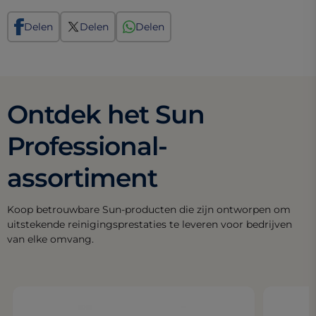
Delen
Delen
Delen
Ontdek het Sun
Professional-
assortiment
Koop betrouwbare Sun-producten die zijn ontworpen om
uitstekende reinigingsprestaties te leveren voor bedrijven
van elke omvang.