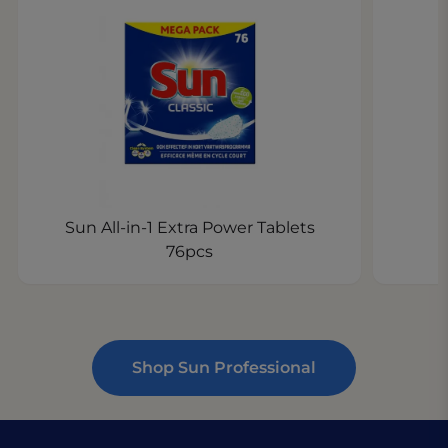
Sun All-in-1 Extra Power Tablets
76pcs
Shop Sun Professional