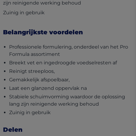
zijn reinigende werking behoud
Zuinig in gebruik
Belangrijkste voordelen
Professionele formulering, onderdeel van het Pro
Formula assortiment
Breekt vet en ingedroogde voedselresten af
Reinigt streeploos,
Gemakkelijk afspoelbaar,
Laat een glanzend oppervlak na
Stabiele schuimvorming waardoor de oplossing
lang zijn reinigende werking behoud
Zuinig in gebruik
Delen