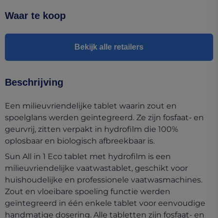
Waar te koop
Bekijk alle retailers
Beschrijving
Een milieuvriendelijke tablet waarin zout en
spoelglans werden geïntegreerd. Ze zijn fosfaat- en
geurvrij, zitten verpakt in hydrofilm die 100%
oplosbaar en biologisch afbreekbaar is.
Sun All in 1 Eco tablet met hydrofilm is een
milieuvriendelijke vaatwastablet, geschikt voor
huishoudelijke en professionele vaatwasmachines.
Zout en vloeibare spoeling functie werden
geïntegreerd in één enkele tablet voor eenvoudige
handmatige dosering. Alle tabletten zijn fosfaat- en