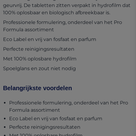
geurvrij. De tabletten zitten verpakt in hydrofilm dat
100% oplosbaar en biologisch afbreekbaar is.
Professionele formulering, onderdeel van het Pro
Formula assortiment
Eco Label en vrij van fosfaat en parfum
Perfecte reinigingsresultaten
Met 100% oplosbare hydrofilm
Spoelglans en zout niet nodig
Belangrijkste voordelen
Professionele formulering, onderdeel van het Pro
Formula assortiment
Eco Label en vrij van fosfaat en parfum
Perfecte reinigingsresultaten
Met 100% oplosbare hydrofilm