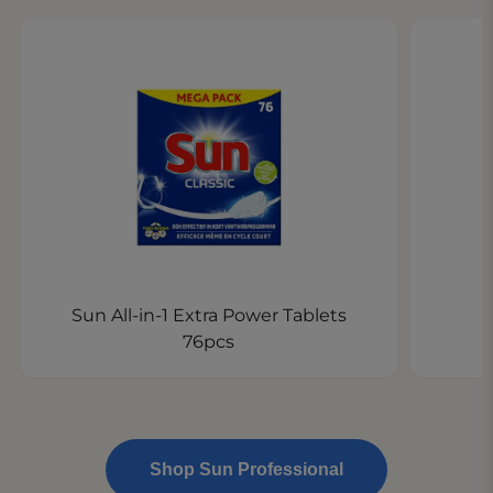
Sun All-in-1 Extra Power Tablets
76pcs
Shop Sun Professional