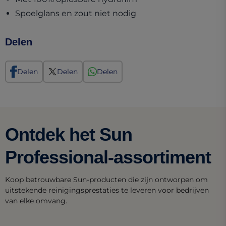
Spoelglans en zout niet nodig
Delen
Delen
Delen
Delen
Ontdek het Sun
Professional-assortiment
Koop betrouwbare Sun-producten die zijn ontworpen om
uitstekende reinigingsprestaties te leveren voor bedrijven
van elke omvang.