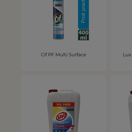
Cif PF Multi Surface
Lux