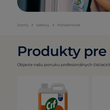
Domů
Sektory
Pohostinnost
Produkty pre
Objavte našu ponuku profesionálnych čistiacic