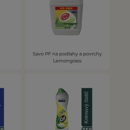
Savo PF na podlahy a povrchy
Lemongrass