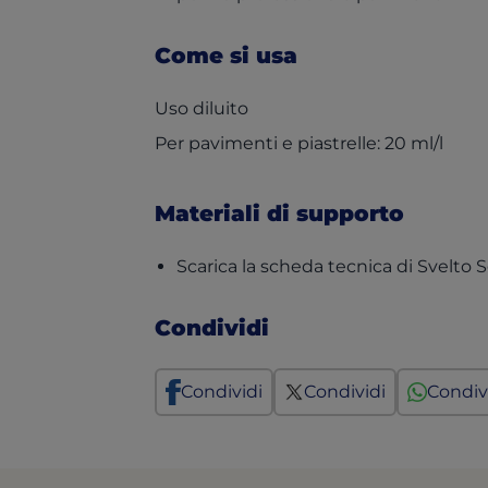
Come si usa
Uso diluito
Per pavimenti e piastrelle: 20 ml/l
Materiali di supporto
Scarica la scheda tecnica di Svelto
Condividi
Condividi
Condividi
Condiv