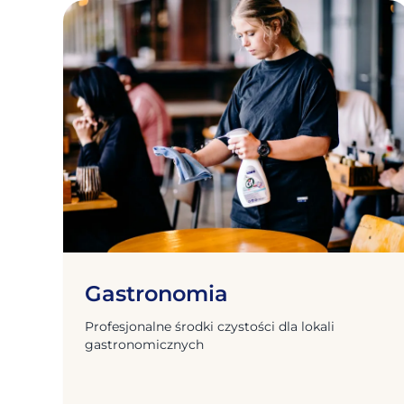
Gastronomia
Profesjonalne środki czystości dla lokali
gastronomicznych