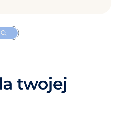
la twojej