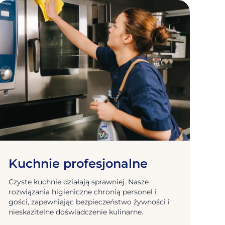
Kuchnie profesjonalne
Czyste kuchnie działają sprawniej. Nasze
rozwiązania higieniczne chronią personel i
gości, zapewniając bezpieczeństwo żywności i
nieskazitelne doświadczenie kulinarne.