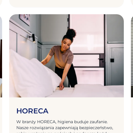
HORECA
W branży HORECA, higiena buduje zaufanie.
Nasze rozwiązania zapewniają bezpieczeństwo,