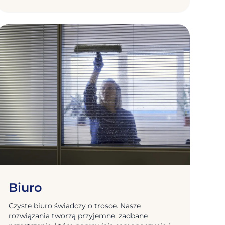
Biuro
Czyste biuro świadczy o trosce. Nasze
rozwiązania tworzą przyjemne, zadbane