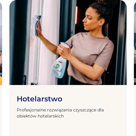
Hotelarstwo
Profesjonalne rozwiązania czyszczące dla
obiektów hotelarskich