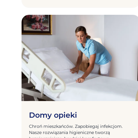
Domy opieki
Chroń mieszkańców. Zapobiegaj infekcjom.
Nasze rozwiązania higieniczne tworzą