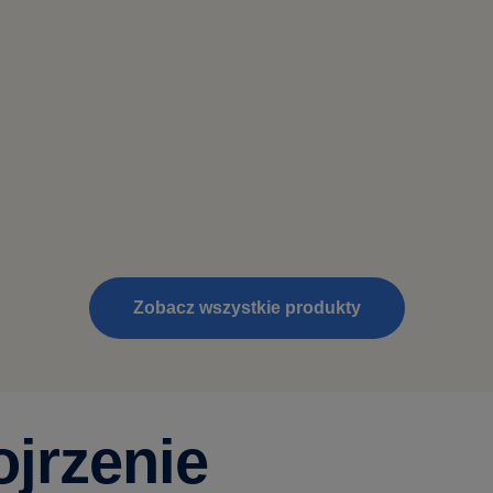
Zobacz wszystkie produkty
jrzenie