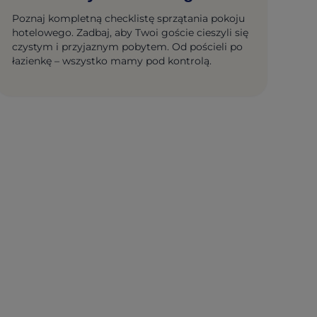
Poznaj kompletną checklistę sprzątania pokoju
hotelowego. Zadbaj, aby Twoi goście cieszyli się
czystym i przyjaznym pobytem. Od pościeli po
łazienkę – wszystko mamy pod kontrolą.