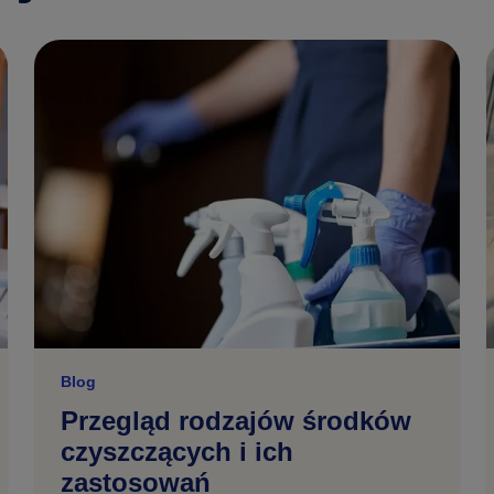
Blog
Przegląd rodzajów środków
czyszczących i ich
zastosowań