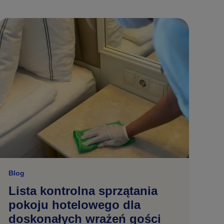
Blog
Lista kontrolna sprzątania
pokoju hotelowego dla
doskonałych wrażeń gości