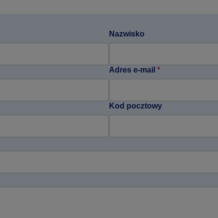
Nazwisko
Adres e-mail
*
Kod pocztowy