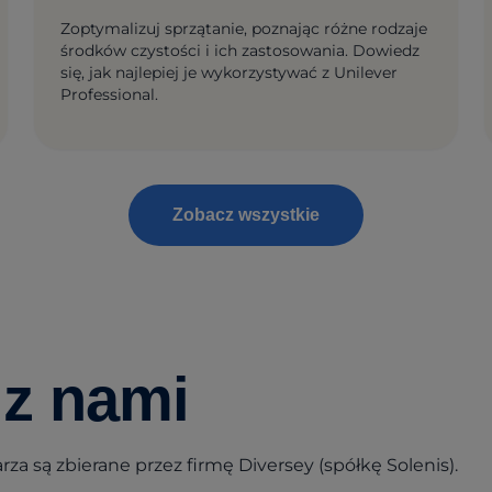
Zoptymalizuj sprzątanie, poznając różne rodzaje
środków czystości i ich zastosowania. Dowiedz
się, jak najlepiej je wykorzystywać z Unilever
Professional.
Zobacz wszystkie
 z nami
a są zbierane przez firmę Diversey (spółkę Solenis).