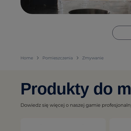
Home
Pomieszczenia
Zmywanie
Produkty do m
Dowiedz się więcej o naszej gamie profesjona