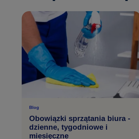
Blog
Obowiązki sprzątania biura -
dzienne, tygodniowe i
miesięczne