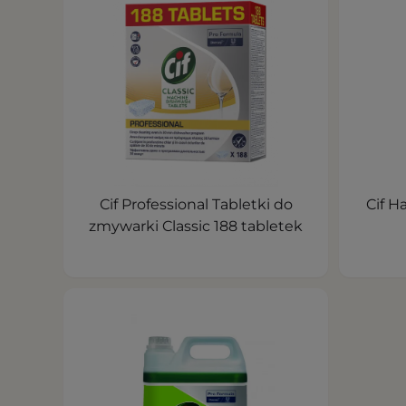
Cif Professional Tabletki do
Cif 
zmywarki Classic 188 tabletek