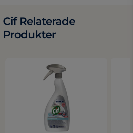
Cif Relaterade
Produkter