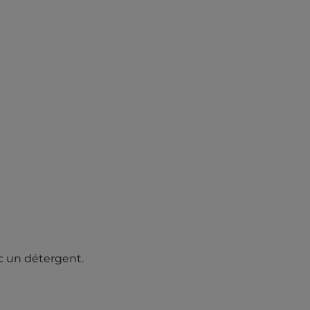
ec un détergent.