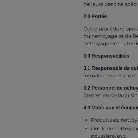
de leurs besoins spéci
2.0 Portée
Cette procédure opéra
du nettoyage et de l’
nettoyage de toutes le
3.0 Responsabilités
3.1 Responsable de cui
formation nécessaire.
3.2 Personnel de netto
l’entretien de la cuisi
4.0 Matériaux et équip
Produits de nettoya
Outils de nettoyage 
poussière, etc.