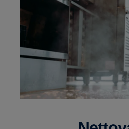
Nettoy