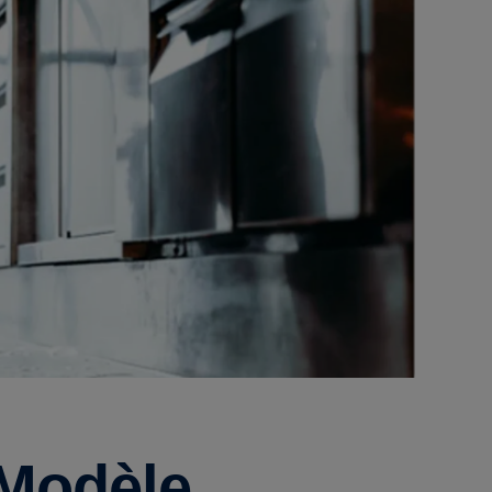
 Modèle