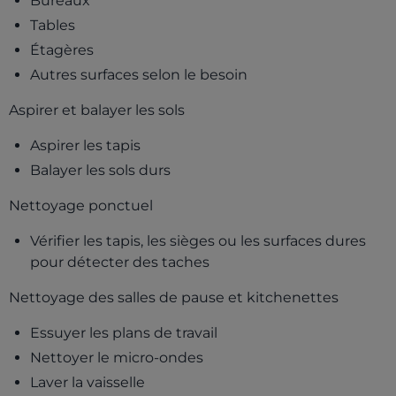
Bureaux
Tables
Étagères
Autres surfaces selon le besoin
Aspirer et balayer les sols
Aspirer les tapis
Balayer les sols durs
Nettoyage ponctuel
Vérifier les tapis, les sièges ou les surfaces dures
pour détecter des taches
Nettoyage des salles de pause et kitchenettes
Essuyer les plans de travail
Nettoyer le micro-ondes
Laver la vaisselle