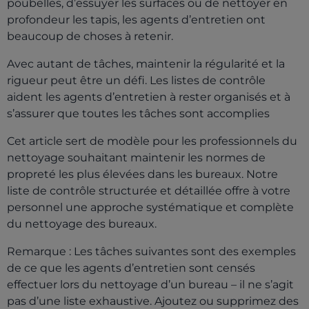
poubelles, d’essuyer les surfaces ou de nettoyer en
profondeur les tapis, les agents d’entretien ont
beaucoup de choses à retenir.
Avec autant de tâches, maintenir la régularité et la
rigueur peut être un défi. Les listes de contrôle
aident les agents d’entretien à rester organisés et à
s’assurer que toutes les tâches sont accomplies
Cet article sert de modèle pour les professionnels du
nettoyage souhaitant maintenir les normes de
propreté les plus élevées dans les bureaux. Notre
liste de contrôle structurée et détaillée offre à votre
personnel une approche systématique et complète
du nettoyage des bureaux.
Remarque : Les tâches suivantes sont des exemples
de ce que les agents d’entretien sont censés
effectuer lors du nettoyage d’un bureau – il ne s’agit
pas d’une liste exhaustive. Ajoutez ou supprimez des