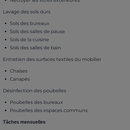
Nettoyer les vitres extérieures
Lavage des sols durs
Sols des bureaux
Sols des salles de pause
Sols de la cuisine
Sols des salles de bain
Entretien des surfaces textiles du mobilier
Chaises
Canapés
Désinfection des poubelles
Poubelles des bureaux
Poubelles des espaces communs
Tâches mensuelles