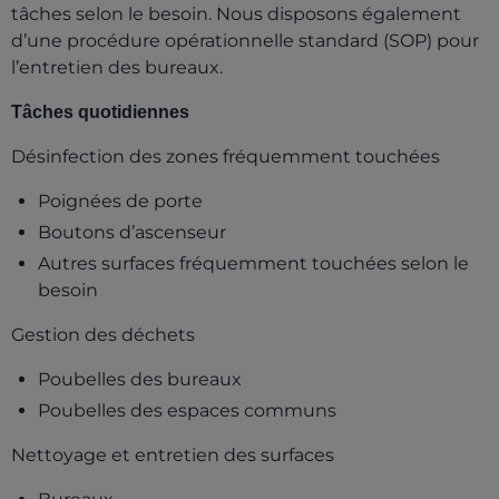
tâches selon le besoin. Nous disposons également
d’une procédure opérationnelle standard (SOP) pour
l’entretien des bureaux.
Tâches quotidiennes
Désinfection des zones fréquemment touchées
Poignées de porte
Boutons d’ascenseur
Autres surfaces fréquemment touchées selon le
besoin
Gestion des déchets
Poubelles des bureaux
Poubelles des espaces communs
Nettoyage et entretien des surfaces