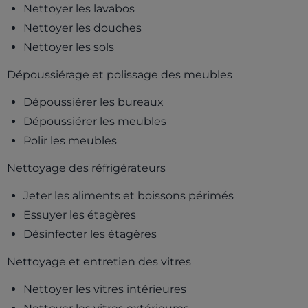
Nettoyer les lavabos
Nettoyer les douches
Nettoyer les sols
Dépoussiérage et polissage des meubles
Dépoussiérer les bureaux
Dépoussiérer les meubles
Polir les meubles
Nettoyage des réfrigérateurs
Jeter les aliments et boissons périmés
Essuyer les étagères
Désinfecter les étagères
Nettoyage et entretien des vitres
Nettoyer les vitres intérieures