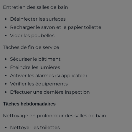
Entretien des salles de bain
Désinfecter les surfaces
Recharger le savon et le papier toilette
Vider les poubelles
Tâches de fin de service
Sécuriser le bâtiment
Éteindre les lumières
Activer les alarmes (si applicable)
Vérifier les équipements
Effectuer une dernière inspection
Tâches hebdomadaires
Nettoyage en profondeur des salles de bain
Nettoyer les toilettes