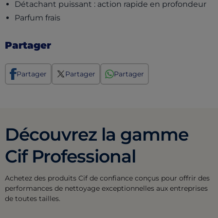
Détachant puissant : action rapide en profondeur
Parfum frais
Partager
Partager
Partager
Partager
Découvrez la gamme
Cif Professional
Achetez des produits Cif de confiance conçus pour offrir des
performances de nettoyage exceptionnelles aux entreprises
de toutes tailles.