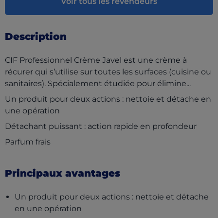
Voir tous les revendeurs
Description
CIF Professionnel Crème Javel est une crème à
récurer qui s’utilise sur toutes les surfaces (cuisine ou
sanitaires). Spécialement étudiée pour élimine...
Un produit pour deux actions : nettoie et détache en
une opération
Détachant puissant : action rapide en profondeur
Parfum frais
Principaux avantages
Un produit pour deux actions : nettoie et détache
en une opération