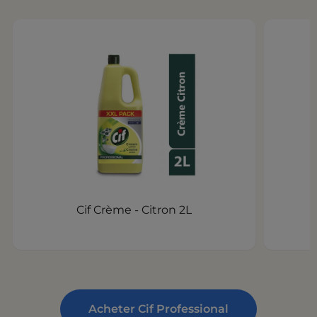
Cif Crème - Citron 2L
Acheter Cif Professional