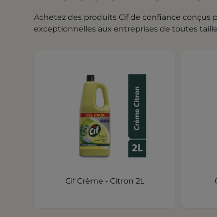
Achetez des produits Cif de confiance conçus 
exceptionnelles aux entreprises de toutes taille
Cif Crème - Citron 2L