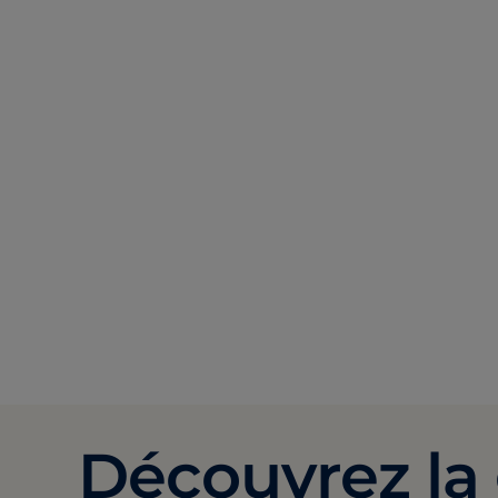
Découvrez la