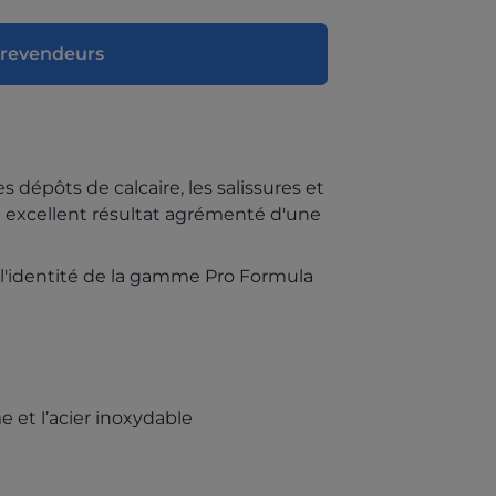
s revendeurs
es dépôts de calcaire, les salissures et
un excellent résultat agrémenté d'une
t l'identité de la gamme Pro Formula
e et l’acier inoxydable