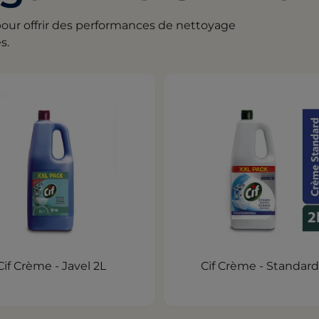
pour offrir des performances de nettoyage
s.
Cif Crème - Javel 2L
Cif Crème - Standard