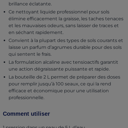
brillance éclatante.
Ce nettoyant liquide professionnel pour sols
élimine efficacement la graisse, les taches tenaces
et les mauvaises odeurs, sans laisser de traces et
en séchant rapidement.
Convient à la plupart des types de sols courants et
laisse un parfum d’agrumes durable pour des sols
qui sentent le frais.
La formulation alcaline avec tensioactifs garantit
une action dégraissante puissante et rapide.
La bouteille de 2 L permet de préparer des doses
pour remplir jusqu’à 100 seaux, ce qui la rend
efficace et économique pour une utilisation
professionnelle.
Comment utiliser
1 pression dans un seau de 5 L d’eau.