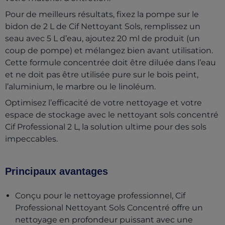
Pour de meilleurs résultats, fixez la pompe sur le
bidon de 2 L de Cif Nettoyant Sols, remplissez un
seau avec 5 L d’eau, ajoutez 20 ml de produit (un
coup de pompe) et mélangez bien avant utilisation.
Cette formule concentrée doit être diluée dans l’eau
et ne doit pas être utilisée pure sur le bois peint,
l’aluminium, le marbre ou le linoléum.
Optimisez l’efficacité de votre nettoyage et votre
espace de stockage avec le nettoyant sols concentré
Cif Professional 2 L, la solution ultime pour des sols
impeccables.
Principaux avantages
Conçu pour le nettoyage professionnel, Cif
Professional Nettoyant Sols Concentré offre un
nettoyage en profondeur puissant avec une