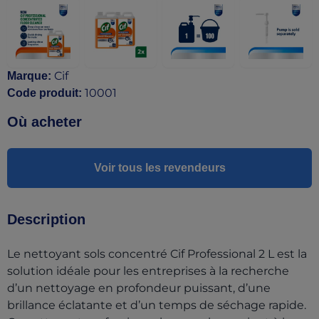
Cif
Marque
:
10001
Code produit
:
Où acheter
Voir tous les revendeurs
Description
Le nettoyant sols concentré Cif Professional 2 L est la
solution idéale pour les entreprises à la recherche
d’un nettoyage en profondeur puissant, d’une
brillance éclatante et d’un temps de séchage rapide.