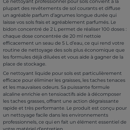
Ce nettoyant professionnel pour sols convient à la
plupart des revêtements de sol courants et diffuse
un agréable parfum d’agrumes longue durée qui
laisse vos sols frais et agréablement parfumés. Le
bidon concentré de 2 L permet de réaliser 100 doses :
chaque dose concentrée de 20 ml nettoie
efficacement un seau de 5 L d’eau, ce qui rend votre
routine de nettoyage des sols plus économique que
les formules déjà diluées et vous aide à gagner de la
place de stockage.
Ce nettoyant liquide pour sols est particulièrement
efficace pour éliminer les graisses, les taches tenaces
et les mauvaises odeurs. Sa puissante formule
alcaline enrichie en tensioactifs aide à décomposer
les taches grasses, offrant une action dégraissante
rapide et très performante. Le produit est conçu pour
un nettoyage facile dans les environnements
professionnels, ce qui en fait un élément essentiel de
votre matériel d’entretien.