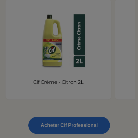
Cif Crème - Citron 2L
Acheter Cif Professional