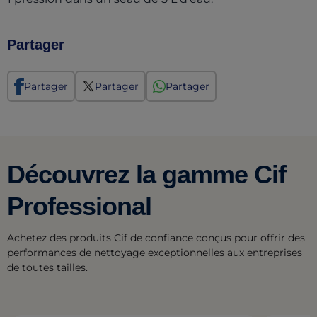
Partager
Partager
Partager
Partager
Découvrez la gamme Cif
Professional
Achetez des produits Cif de confiance conçus pour offrir des
performances de nettoyage exceptionnelles aux entreprises
de toutes tailles.