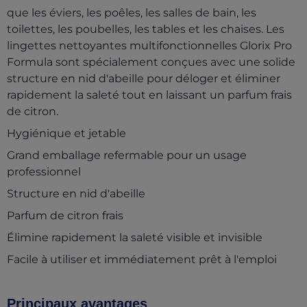
que les éviers, les poêles, les salles de bain, les
toilettes, les poubelles, les tables et les chaises. Les
lingettes nettoyantes multifonctionnelles Glorix Pro
Formula sont spécialement conçues avec une solide
structure en nid d'abeille pour déloger et éliminer
rapidement la saleté tout en laissant un parfum frais
de citron.
Hygiénique et jetable
Grand emballage refermable pour un usage
professionnel
Structure en nid d'abeille
Parfum de citron frais
Élimine rapidement la saleté visible et invisible
Facile à utiliser et immédiatement prêt à l'emploi
Principaux avantages