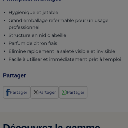
Hygiénique et jetable
Grand emballage refermable pour un usage
professionnel
Structure en nid d'abeille
Parfum de citron frais
Élimine rapidement la saleté visible et invisible
Facile à utiliser et immédiatement prêt à l'emploi
Partager
Partager
Partager
Partager
Découvrez la gamme