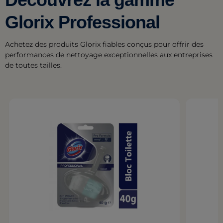
Glorix Professional
Achetez des produits Glorix fiables conçus pour offrir des
performances de nettoyage exceptionnelles aux entreprises
de toutes tailles.