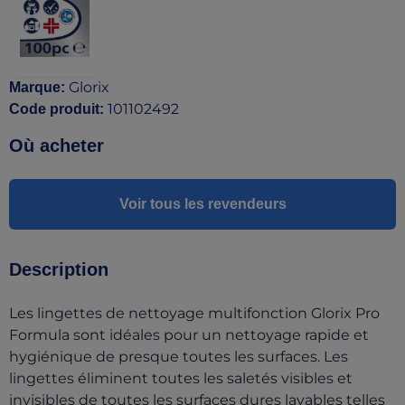
Glorix
Marque
:
101102492
Code produit
:
Où acheter
Voir tous les revendeurs
Description
Les lingettes de nettoyage multifonction Glorix Pro
Formula sont idéales pour un nettoyage rapide et
hygiénique de presque toutes les surfaces. Les
lingettes éliminent toutes les saletés visibles et
invisibles de toutes les surfaces dures lavables telles