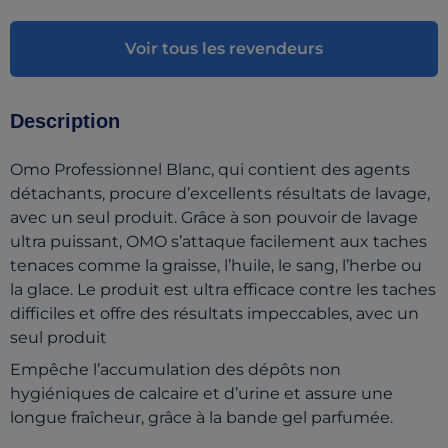
Voir tous les revendeurs
Description
Omo Professionnel Blanc, qui contient des agents
détachants, procure d’excellents résultats de lavage,
avec un seul produit. Grâce à son pouvoir de lavage
ultra puissant, OMO s’attaque facilement aux taches
tenaces comme la graisse, l’huile, le sang, l’herbe ou
la glace. Le produit est ultra efficace contre les taches
difficiles et offre des résultats impeccables, avec un
seul produit
Empêche l’accumulation des dépôts non
hygiéniques de calcaire et d’urine et assure une
longue fraîcheur, grâce à la bande gel parfumée.