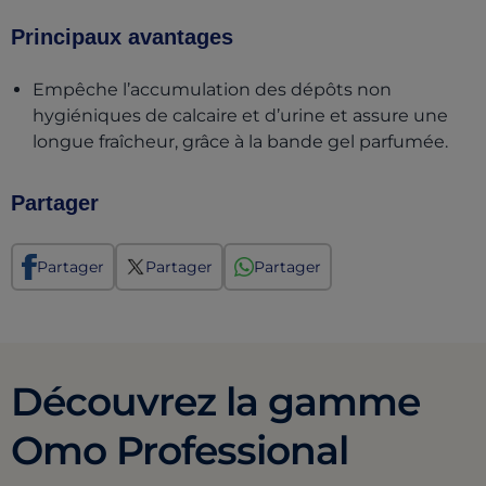
Principaux avantages
Empêche l’accumulation des dépôts non
hygiéniques de calcaire et d’urine et assure une
longue fraîcheur, grâce à la bande gel parfumée.
Partager
Partager
Partager
Partager
Découvrez la gamme
Omo Professional