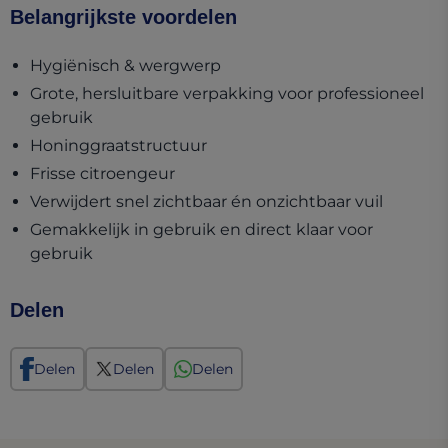
Belangrijkste voordelen
Hygiënisch & wergwerp
Grote, hersluitbare verpakking voor professioneel
gebruik
Honinggraatstructuur
Frisse citroengeur
Verwijdert snel zichtbaar én onzichtbaar vuil
Gemakkelijk in gebruik en direct klaar voor
gebruik
Delen
Delen
Delen
Delen