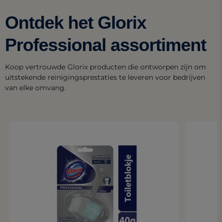
Ontdek het Glorix
Professional assortiment
Koop vertrouwde Glorix producten die ontworpen zijn om
uitstekende reinigingsprestaties te leveren voor bedrijven
van elke omvang.