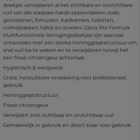
doekjes verwijderen al het zichtbare en onzichtbare
vuil van alle wasbare harde oppervlakken zoals
gootstenen, fornuizen, badkamers, toiletten,
vuilnisbakken, tafels en stoelen. Glorix Pro Formula
Multifunctionele Reinigingsdoekjes zijn speciaal
ontworpen met een sterke honinggraatstructuur om
snel vuil los te weken en te verwijderen terwijl het
een frisse citroengeur achterlaat.
Hygiënisch & wergwerp
Grote, hersluitbare verpakking voor professioneel
gebruik
Honinggraatstructuur
Frisse citroengeur
Verwijdert snel zichtbaar én onzichtbaar vuil
Gemakkelijk in gebruik en direct klaar voor gebruik