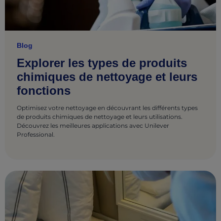
Blog
Explorer les types de produits
chimiques de nettoyage et leurs
fonctions
Optimisez votre nettoyage en découvrant les différents types
de produits chimiques de nettoyage et leurs utilisations.
Découvrez les meilleures applications avec Unilever
Professional.