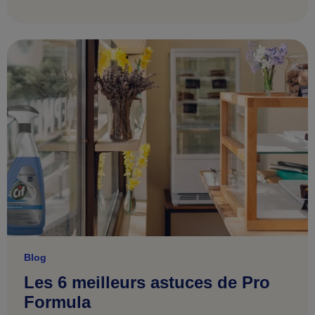
Blog
Les 6 meilleurs astuces de Pro
Formula