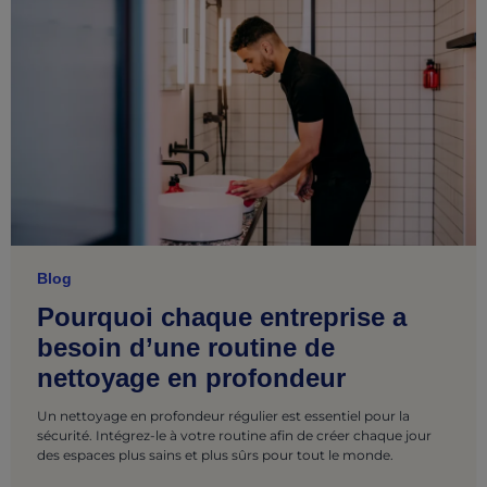
Blog
Pourquoi chaque entreprise a
besoin d’une routine de
nettoyage en profondeur
Un nettoyage en profondeur régulier est essentiel pour la
sécurité. Intégrez-le à votre routine afin de créer chaque jour
des espaces plus sains et plus sûrs pour tout le monde.