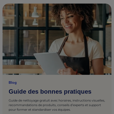
Blog
Guide des bonnes pratiques
Guide de nettoyage gratuit avec horaires, instructions visuelles,
recommandations de produits, conseils d’experts et support
pour former et standardiser vos équipes.