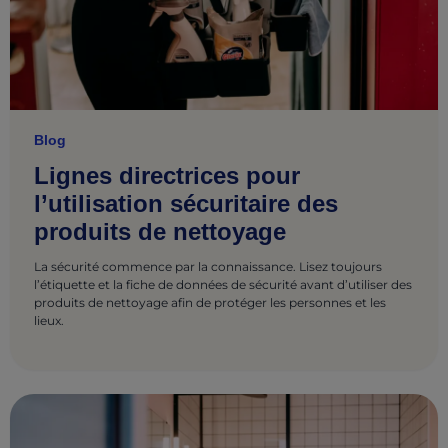
Blog
Lignes directrices pour
l’utilisation sécuritaire des
produits de nettoyage
La sécurité commence par la connaissance. Lisez toujours
l’étiquette et la fiche de données de sécurité avant d’utiliser des
produits de nettoyage afin de protéger les personnes et les
lieux.