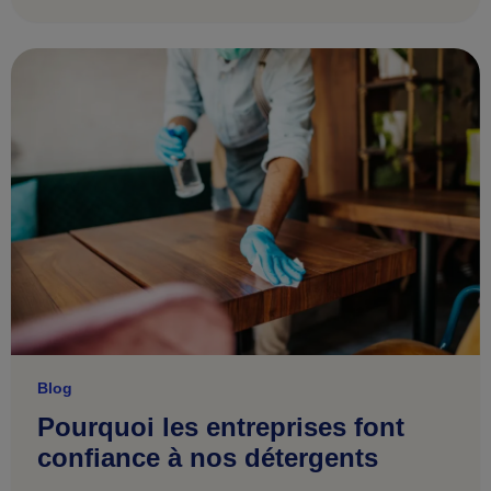
Blog
Pourquoi les entreprises font
confiance à nos détergents