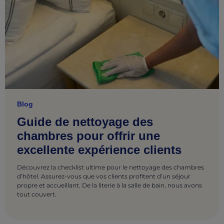
Blog
Guide de nettoyage des
chambres pour offrir une
excellente expérience clients
Découvrez la checklist ultime pour le nettoyage des chambres
d’hôtel. Assurez-vous que vos clients profitent d’un séjour
propre et accueillant. De la literie à la salle de bain, nous avons
tout couvert.