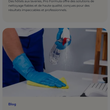
Des hôtels aux laveries, Pro Formula offre des solutions de
nettoyage fiables et de haute qualité, conçues pour des
résultats impeccables et professionnels.
Blog