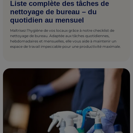
Liste complète des tâches de
nettoyage de bureau – du
quotidien au mensuel
Maîtrisez l’hygiène de vos locaux grâce à notre checklist de
nettoyage de bureau. Adaptée aux tâches quotidiennes,
hebdomadaires et mensuelles, elle vous aide à maintenir un
espace de travail impeccable pour une productivité maximale.