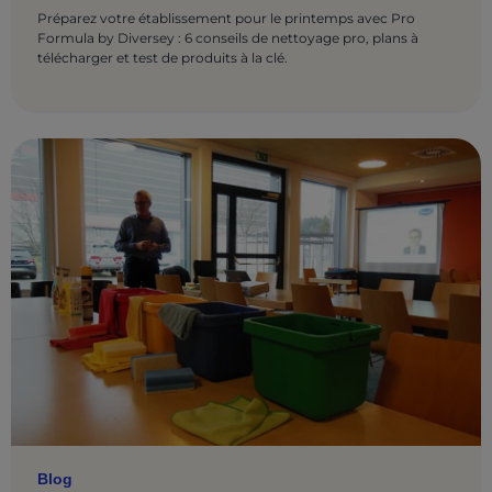
Préparez votre établissement pour le printemps avec Pro
Formula by Diversey : 6 conseils de nettoyage pro, plans à
télécharger et test de produits à la clé.
Blog