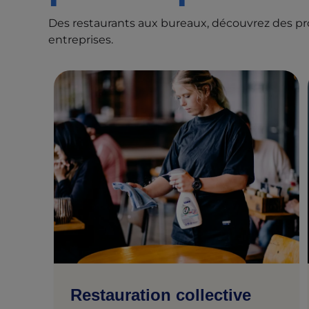
Des restaurants aux bureaux, découvrez des pr
entreprises.
Restauration collective