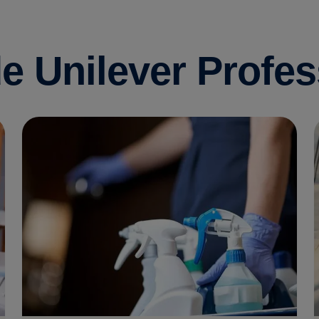
e Unilever Profes