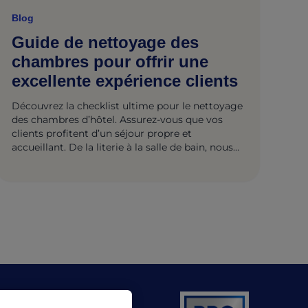
Blog
Guide de nettoyage des
chambres pour offrir une
excellente expérience clients
Découvrez la checklist ultime pour le nettoyage
des chambres d’hôtel. Assurez-vous que vos
clients profitent d’un séjour propre et
accueillant. De la literie à la salle de bain, nous
avons tout couvert.