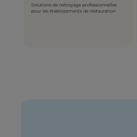
Solutions de nettoyage professionnelles
pour les établissements de restauration