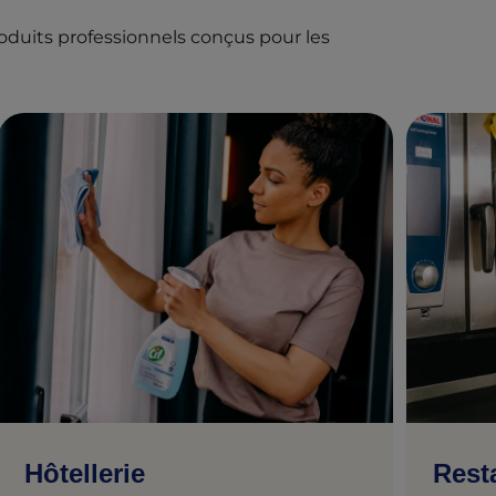
oduits professionnels conçus pour les
Hôtellerie
Rest