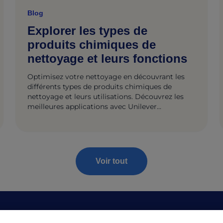
Blog
Explorer les types de
produits chimiques de
nettoyage et leurs fonctions
Optimisez votre nettoyage en découvrant les
différents types de produits chimiques de
nettoyage et leurs utilisations. Découvrez les
meilleures applications avec Unilever
Professional.
Voir tout
sources
Mentions légales