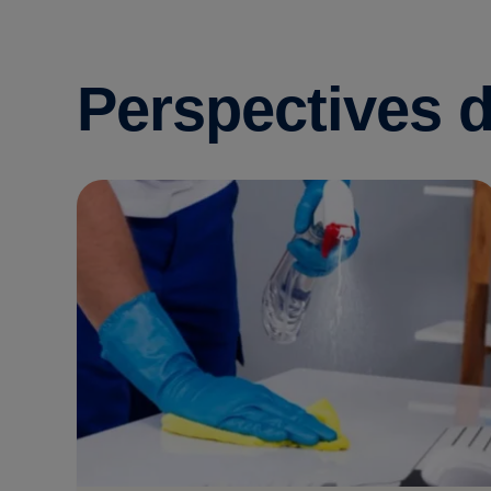
Perspectives d