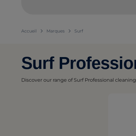
Accueil
Marques
Surf
Surf Professio
Discover our range of Surf Professional cleanin