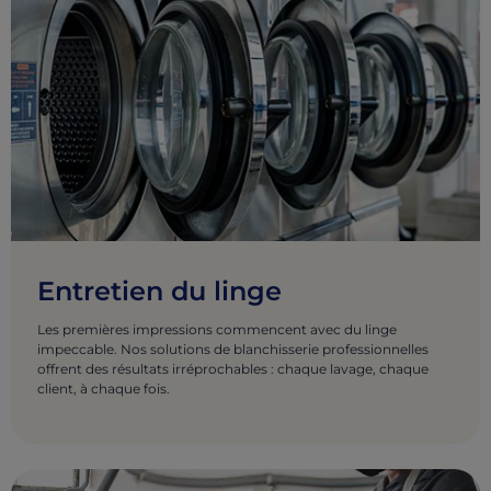
Entretien du linge
Les premières impressions commencent avec du linge
impeccable. Nos solutions de blanchisserie professionnelles
offrent des résultats irréprochables : chaque lavage, chaque
client, à chaque fois.