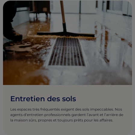
Entretien des sols
Les espaces très fréquentés exigent des sols impeccables. Nos
agents d’entretien professionnels gardent l’avant et l’arrière de
la maison sûrs, propres et toujours prêts pour les affaires.