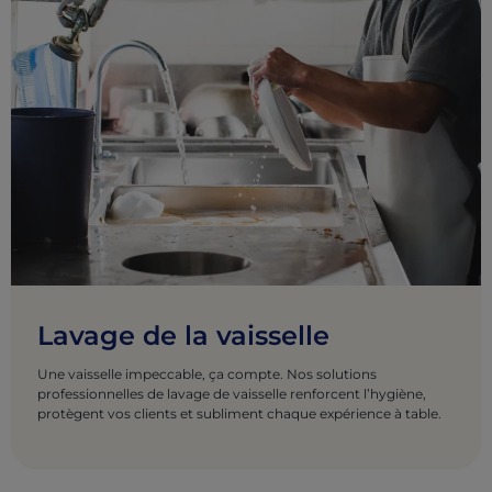
Lavage de la vaisselle
Une vaisselle impeccable, ça compte. Nos solutions
professionnelles de lavage de vaisselle renforcent l’hygiène,
protègent vos clients et subliment chaque expérience à table.