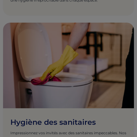
une hygiène irréprochable dans chaque espace.
Hygiène des sanitaires
Impressionnez vos invités avec des sanitaires impeccables. Nos