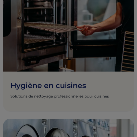
Hygiène en cuisines
Solutions de nettoyage professionnelles pour cuisines