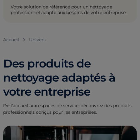
Votre solution de référence pour un nettoyage
professionnel adapté aux besoins de votre entreprise.
Accueil
Univers
Des produits de
nettoyage adaptés à
votre entreprise
De l’accueil aux espaces de service, découvrez des produits
professionnels conçus pour les entreprises.