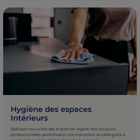
Hygiène des espaces
Intérieurs
Séduisez vos invités dès le premier regard. Nos solutions
professionnelles garantissent une impression durable grâce à