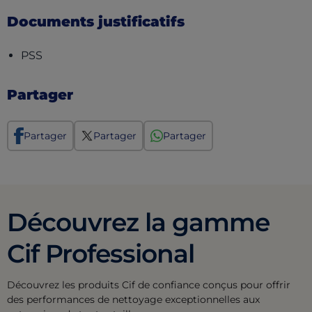
Documents justificatifs
(opens in a new tab)
PSS
Partager
Partager
Partager
Partager
Découvrez la gamme
Cif Professional
Découvrez les produits Cif de confiance conçus pour offrir
des performances de nettoyage exceptionnelles aux