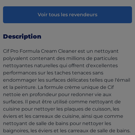
Voir tous les revendeurs
Description
Cif Pro Formula Cream Cleaner est un nettoyant
polyvalent contenant des millions de particules
nettoyantes naturelles qui offrent d'excellentes
performances sur les taches tenaces sans
endommager les surfaces délicates telles que l'émail
et la peinture. La formule crème unique de Cif
nettoie en profondeur pour redonner vie aux
surfaces. Il peut être utilisé comme nettoyant de
cuisine pour nettoyer les plaques de cuisson, les
éviers et les carreaux de cuisine, ainsi que comme
nettoyant de salle de bains pour nettoyer les
baignoires, les éviers et les carreaux de salle de bains.