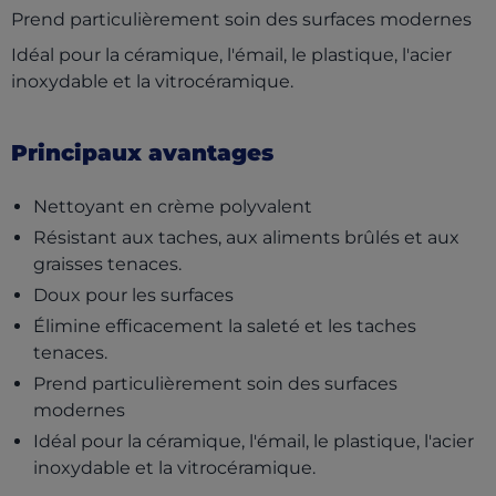
Prend particulièrement soin des surfaces modernes
Idéal pour la céramique, l'émail, le plastique, l'acier
inoxydable et la vitrocéramique.
Principaux avantages
Nettoyant en crème polyvalent
Résistant aux taches, aux aliments brûlés et aux
graisses tenaces.
Doux pour les surfaces
Élimine efficacement la saleté et les taches
tenaces.
Prend particulièrement soin des surfaces
modernes
Idéal pour la céramique, l'émail, le plastique, l'acier
inoxydable et la vitrocéramique.