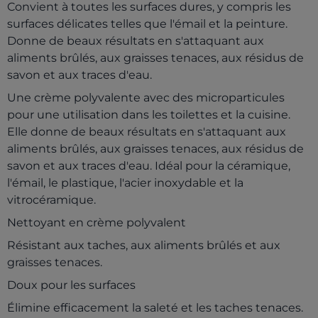
Convient à toutes les surfaces dures, y compris les
surfaces délicates telles que l'émail et la peinture.
Donne de beaux résultats en s'attaquant aux
aliments brûlés, aux graisses tenaces, aux résidus de
savon et aux traces d'eau.
Une crème polyvalente avec des microparticules
pour une utilisation dans les toilettes et la cuisine.
Elle donne de beaux résultats en s'attaquant aux
aliments brûlés, aux graisses tenaces, aux résidus de
savon et aux traces d'eau. Idéal pour la céramique,
l'émail, le plastique, l'acier inoxydable et la
vitrocéramique.
Nettoyant en crème polyvalent
Résistant aux taches, aux aliments brûlés et aux
graisses tenaces.
Doux pour les surfaces
Élimine efficacement la saleté et les taches tenaces.