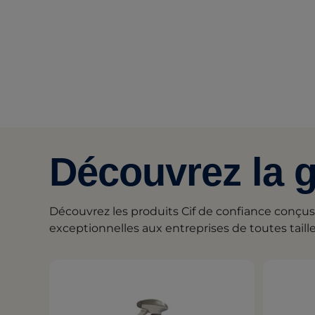
Découvrez la 
Découvrez les produits Cif de confiance conçus
exceptionnelles aux entreprises de toutes taille