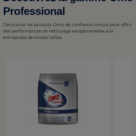
Professional
Découvrez les produits Omo de confiance conçus pour offrir
des performances de nettoyage exceptionnelles aux
entreprises de toutes tailles.