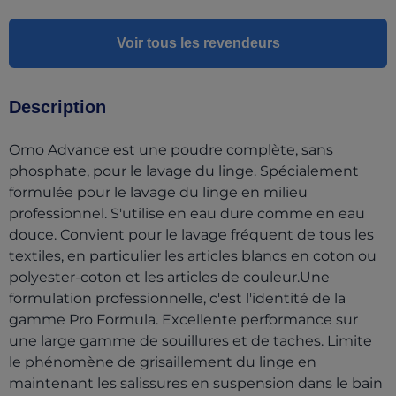
Voir tous les revendeurs
Description
Omo Advance est une poudre complète, sans
phosphate, pour le lavage du linge. Spécialement
formulée pour le lavage du linge en milieu
professionnel. S'utilise en eau dure comme en eau
douce. Convient pour le lavage fréquent de tous les
textiles, en particulier les articles blancs en coton ou
polyester-coton et les articles de couleur.Une
formulation professionnelle, c'est l'identité de la
gamme Pro Formula. Excellente performance sur
une large gamme de souillures et de taches. Limite
le phénomène de grisaillement du linge en
maintenant les salissures en suspension dans le bain