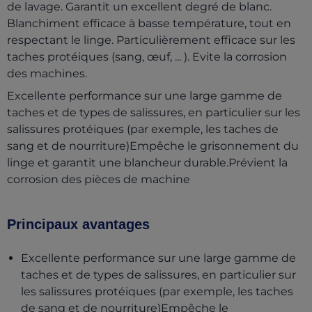
de lavage. Garantit un excellent degré de blanc.
Blanchiment efficace à basse température, tout en
respectant le linge. Particulièrement efficace sur les
taches protéiques (sang, œuf, ... ). Evite la corrosion
des machines.
Excellente performance sur une large gamme de
taches et de types de salissures, en particulier sur les
salissures protéiques (par exemple, les taches de
sang et de nourriture)Empêche le grisonnement du
linge et garantit une blancheur durable.Prévient la
corrosion des pièces de machine
Principaux avantages
Excellente performance sur une large gamme de
taches et de types de salissures, en particulier sur
les salissures protéiques (par exemple, les taches
de sang et de nourriture)Empêche le