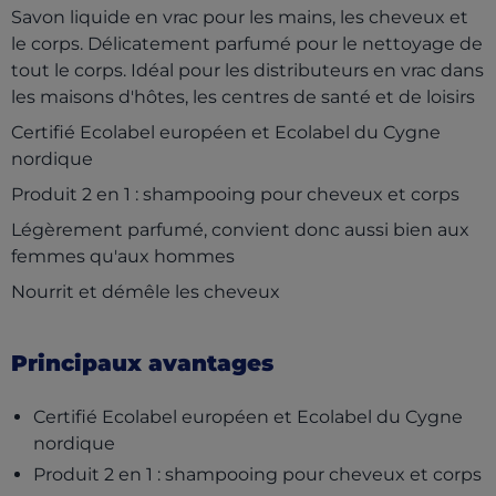
Savon liquide en vrac pour les mains, les cheveux et
le corps. Délicatement parfumé pour le nettoyage de
tout le corps. Idéal pour les distributeurs en vrac dans
les maisons d'hôtes, les centres de santé et de loisirs
Certifié Ecolabel européen et Ecolabel du Cygne
nordique
Produit 2 en 1 : shampooing pour cheveux et corps
Légèrement parfumé, convient donc aussi bien aux
femmes qu'aux hommes
Nourrit et démêle les cheveux
Principaux avantages
Certifié Ecolabel européen et Ecolabel du Cygne
nordique
Produit 2 en 1 : shampooing pour cheveux et corps