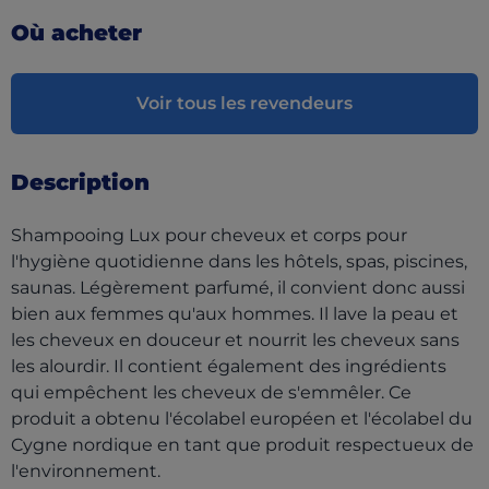
Où acheter
Voir tous les revendeurs
Description
Shampooing Lux pour cheveux et corps pour
l'hygiène quotidienne dans les hôtels, spas, piscines,
saunas. Légèrement parfumé, il convient donc aussi
bien aux femmes qu'aux hommes. Il lave la peau et
les cheveux en douceur et nourrit les cheveux sans
les alourdir. Il contient également des ingrédients
qui empêchent les cheveux de s'emmêler. Ce
produit a obtenu l'écolabel européen et l'écolabel du
Cygne nordique en tant que produit respectueux de
l'environnement.