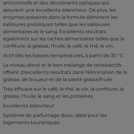
anticorrosifs et des décolorants optiques qui
assurent une excellente blancheur. De plus, les
enzymes présents dans la formule éliminent les
salissures protéiques telles que les salissures
alimentaires et le sang. Excellents résultats
également sur les taches alimentaires telles que la
confiture, la graisse, l'huile, le café, le thé, le vin.
Actif dès les basses températures, à partir de 30 °C
Le niveau élevé et le bon mélange de tensioactifs
offrent d'excellents résultats dans l'élimination de la
graisse, de la sueur et de la saleté grasse/huile.
Très efficace sur le café, le thé, le vin, la confiture, la
graisse, l'huile, le sang et les protéines.
Excellente blancheur
Système de parfumage doux, idéal pour les
logements touristiques