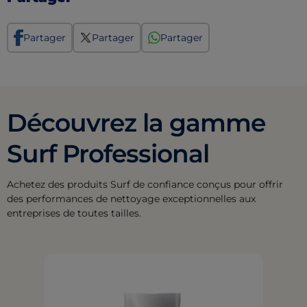
Partager
Partager
Partager
Découvrez la gamme
Surf Professional
Achetez des produits Surf de confiance conçus pour offrir
des performances de nettoyage exceptionnelles aux
entreprises de toutes tailles.