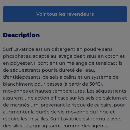
Voir tous les revendeurs
Description
Surf Lavatrice est un détergent en poudre sans
phosphates, adapté au lavage des tissus en coton et
en polyester. Il contient un mélange de tensioactifs,
de séquestrants pour la dureté de l'eau,
d'antidéposants, de sels alcalins et un système de
blanchiment pour basses (à partir de 30°C),
moyennes et hautes températures. Les séquestrants
assurent une action efficace sur les sels de calcium et
de magnésium, prévenant le risque de calcaire, pour
augmenter la durée de vie moyenne du linge et
réduire les grisailles. Surf Lavatrice est formulé avec
des silicates, qui agissent comme des agents