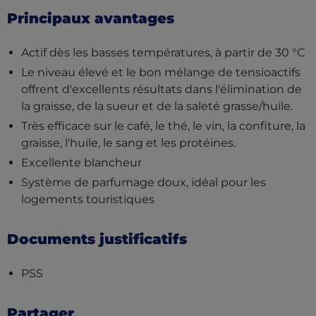
Principaux avantages
Actif dès les basses températures, à partir de 30 °C
Le niveau élevé et le bon mélange de tensioactifs
offrent d'excellents résultats dans l'élimination de
la graisse, de la sueur et de la saleté grasse/huile.
Très efficace sur le café, le thé, le vin, la confiture, la
graisse, l'huile, le sang et les protéines.
Excellente blancheur
Système de parfumage doux, idéal pour les
logements touristiques
Documents justificatifs
(opens in a new tab)
PSS
Partager