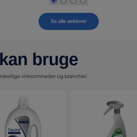
Se alle sektorer
 kan bruge
rskellige virksomheder og brancher.