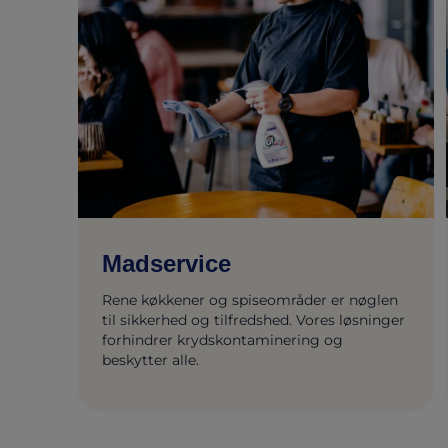
Madservice
Rene køkkener og spiseområder er nøglen
til sikkerhed og tilfredshed. Vores løsninger
forhindrer krydskontaminering og
beskytter alle.