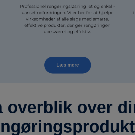
Professionel rengøringsløsning let og enkel -
uanset udfordringen. Vi er her for at hjælpe
virksomheder af alle slags med smarte,
effektive produkter, der gør rengøringen
ubesværet og effektiv.
Læs mere
 overblik over d
engøringsprodukt