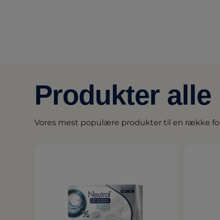
Produkter alle
Vores mest populære produkter til en række fo